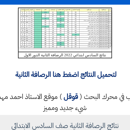
نتائج السادس ابتدائي 2022 الرصافة الثانية الدور الاول
لتحميل النتائج اضغط هنا الرصافة الثانية
كتب في محرك البحث (
قوقل
) موقع الاستاذ احمد م
شيء جديد ومميز
نتائج الرصافة الثانية صف السادس الابتدائي