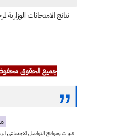
جميع الحقوق محفوظ
مه
قنوات ومواقع التواصل الاجتماعي ال