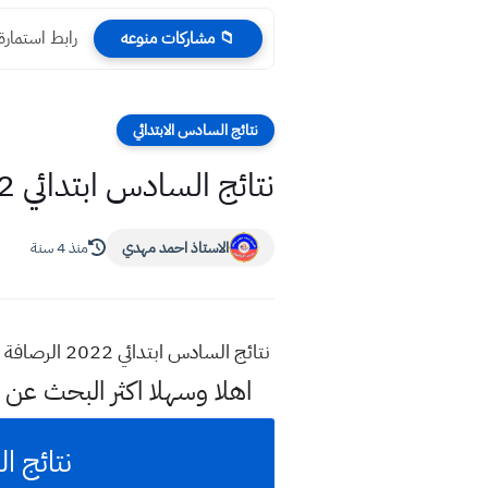
رابط استمارة تبديل اللو
📁 مشاركات منوعه
نتائج السادس الابتدائي
نتائج السادس ابتدائي 2022 الرصافة الثانية الدور الاول
الاستاذ احمد مهدي
منذ 4 سنة
نتائج السادس ابتدائي 2022 الرصافة الثانية الدور الاول
اهلا وسهلا اكثر البحث عن 
نتائج السادس ابتدائ