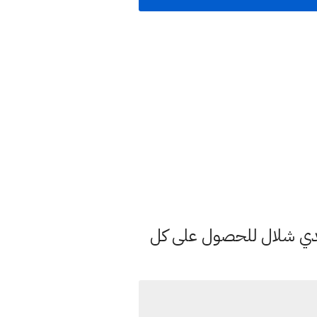
هدي شلال للحصول على كل