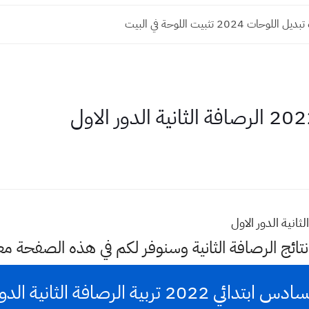
حات 2024 تثبيت اللوحة في البيت
نتائج الرصافة الثانية وسنوفر لكم في هذه الصفحة م
ي 2022 تربية الرصافة الثانية الدور الاول