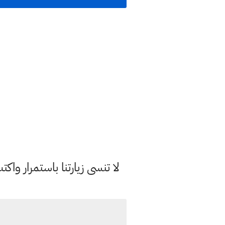
لا تنسى زيارتنا باستمرار وا