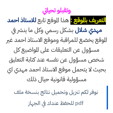
وتقبلو تحياتي
التعريف بالموقع :
هذا الموقع تابع
للاستاذ احمد
مهدي شلال
بشكل رسمي وكل ما ينشر في
الموقع يخضع للمراقبة وموقع الاستاذ احمد غير
مسؤول عن التعليقات على المواضيع كل
شخص مسؤول عن نفسه عند كتابة التعليق
بحيث لا يتحمل موقع الاستاذ احمد مهدي اي
مسؤولية قانونية حيال ذلك
نوفر لكم تنزيل وتحميل نتائج بنسخة ملف
pdf للحفظ عندك في الجهاز