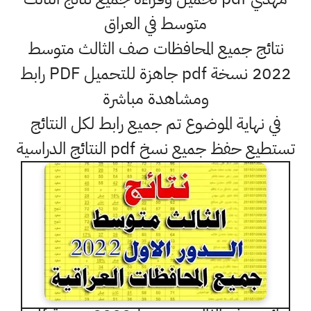
متوسط في العراق
نتائج جميع المحافظات صف الثالث متوسط
2022 نسخة pdf جاهزة للتحميل PDF رابط
ومشاهدة مباشرة
في نهاية الموضوع تم جميع رابط لكل النتائج
تستطيع حفظ جميع نسخ pdf النتائج الدراسية