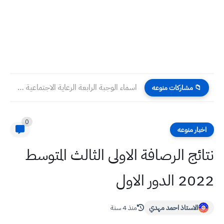
اسماء الوجبة الرابعة الرعاية الاجتماعية 2023 محافظة البصرة
📁 مشاركات منوعه
0
اخبار منوعه
نتائج الرصافة الاولى الثالث المتوسط
2022 الدور الاول
الاستاذ احمد مهدي
منذ 4 سنة