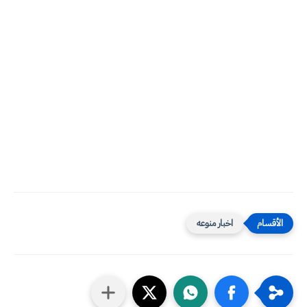
اخبار منوعه