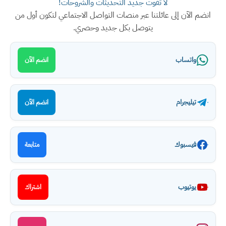
لا تفوت جديد التحديثات والشروحات!
انضم الآن إلى عائلتنا عبر منصات التواصل الاجتماعي لتكون أول من
يتوصل بكل جديد وحصري.
واتساب
انضم الآن
تيليجرام
انضم الآن
فيسبوك
متابعة
يوتيوب
اشتراك