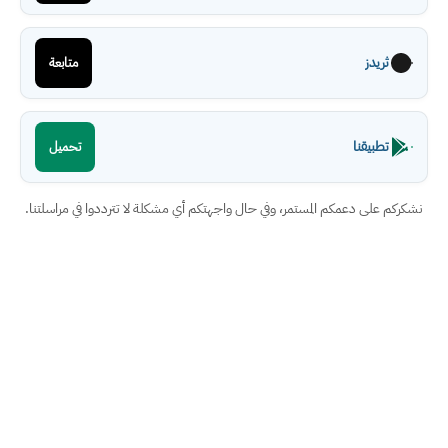
ثريدز
متابعة
تطبيقنا
تحميل
نشكركم على دعمكم المستمر، وفي حال واجهتكم أي مشكلة لا تترددوا في مراسلتنا.