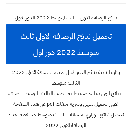
نتائج الرصافة الاولى الثالث المتوسط 2022 الدور الاول
تحميل نتائج الرصافة الاولى ثالث
متوسط 2022 دور اول
وزارة التربية نتائج الدور الاول بغداد الرصافة الاولى 2022
الثالث متوسط
النتائج الوزارية الخاصة بطلبة الصف الثالث المتوسط الرصافة
الاولى تحميل سهل وسريع ملفات pdf عبر هذه الصفحة
تحميل نتائج الوزاري امتحانات الثالث متوسط محافظة بغداد
الرصافة الاولى 2022