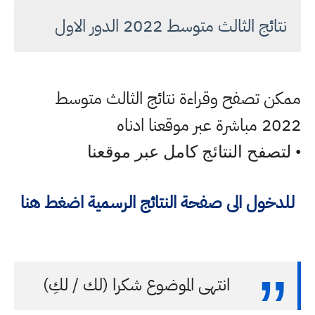
نتائج الثالث متوسط 2022 الدور الاول
ممكن تصفح وقراءة نتائج الثالث متوسط
2022 مباشرة عبر موقعنا ادناه
• لتصفح النتائج كامل عبر موقعنا
للدخول الى صفحة النتائج الرسمية اضغط هنا
انتهى الموضوع شكرا (لك / لكِ)