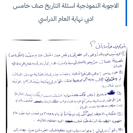
الاجوبة النموذجية اسئلة التاريخ صف خامس
ادبي نهاية العام الدراسي