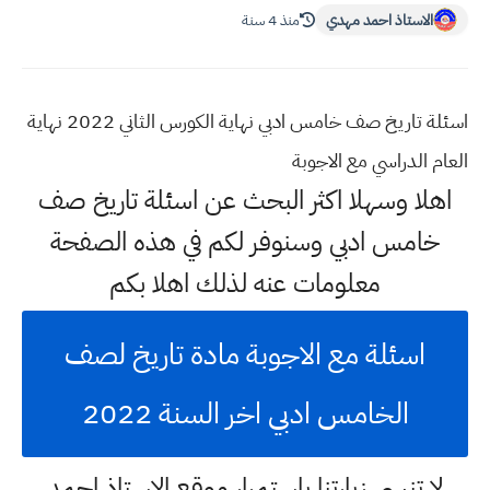
الاستاذ احمد مهدي
منذ 4 سنة
اسئلة تاريخ صف خامس ادبي نهاية الكورس الثاني 2022 نهاية
العام الدراسي مع الاجوبة
اهلا وسهلا اكثر البحث عن اسئلة تاريخ صف
خامس ادبي وسنوفر لكم في هذه الصفحة
معلومات عنه لذلك اهلا بكم
اسئلة مع الاجوبة مادة تاريخ لصف
الخامس ادبي اخر السنة 2022
لا تنسى زيارتنا باستمرار موقع الاستاذ احمد