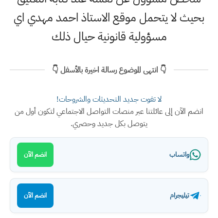
بحيث لا يتحمل موقع الاستاذ احمد مهدي اي
مسؤولية قانونية حيال ذلك
👇 انتهى الموضوع رسالة اخيرة بالأسفل 👇
لا تفوت جديد التحديثات والشروحات!
انضم الآن إلى عائلتنا عبر منصات التواصل الاجتماعي لتكون أول من
يتوصل بكل جديد وحصري.
واتساب
انضم الآن
تيليجرام
انضم الآن