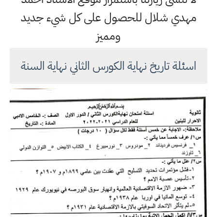
مهدي شلال للحصول على كل شيء جديد
ومميز
اسئلة تاريخ نهاية الكورس الثاني نهاية السنة