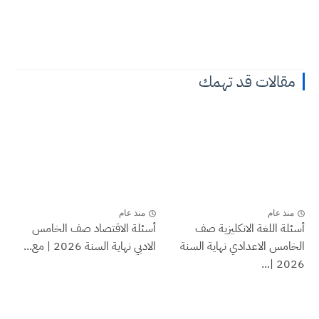
مقالات قد تهمك
منذ عام
منذ عام
أسئلة اللغة الانكليزية صف
أسئلة الاقتصاد صف الخامس
الخامس الاعدادي نهاية السنة
الادبي نهاية السنة 2026 | مع...
2026 |...