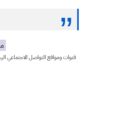
مه
قنوات ومواقع التواصل الاجتماعي ال