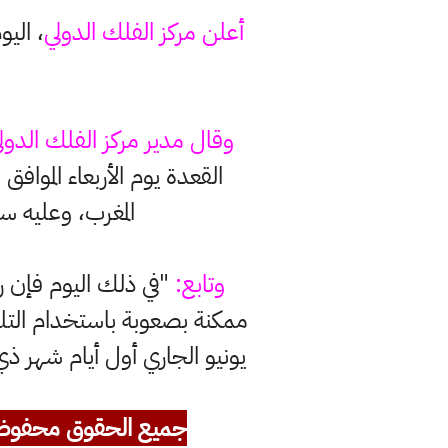
أعلن مركز الفلك الدولي
وقال مدير مركز الفلك الدول
القعدة يوم الأربعاء المواف
المغرب، وعليه سيتم 
وتابع:
"في ذلك اليوم فإن رؤ
جميع الحقوق محفوظ