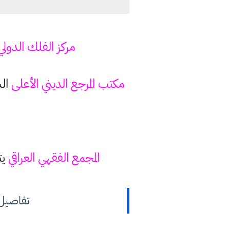
مركز الفلك الدولي
مكتب المرجع الديني الأعلى
المجمع الفقهي العراقي
يتوق
تفاصيل ا