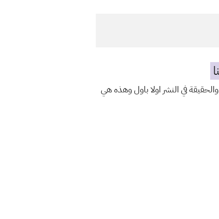
ا
والحقيقة في النشر اولا باول وهذه هي