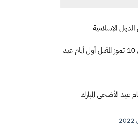
السيد علي السيستاني يتوقع أن يكون يوم الأحد الموافق 10 تموز المقبل أول أيام عيد
2