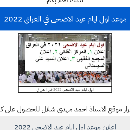
لذلك اهلا بكم
موعد اول ايام عيد الاضحى في العراق 2022
اول ايام عيد الاضحى 2022 في العراق
ستمرار موقع الاستاذ احمد مهدي شلال للحصول على 
اعلان موعد اول ايام عيد الاضحى 2022