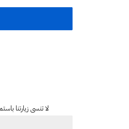
لا تنسى زيارتنا با