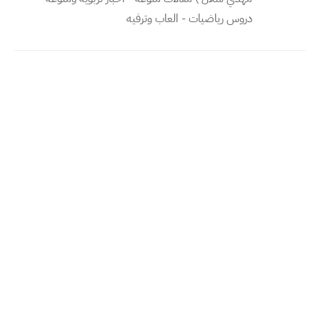
دروس رياضيات - العاب وترفيه