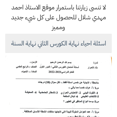
لا تنسى زيارتنا باستمرار موقع الاستاذ احمد
مهدي شلال للحصول على كل شيء جديد
ومميز
اسئلة احياء نهاية الكورس الثاني نهاية السنة