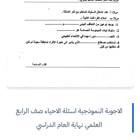
الاجوبة النموذجية اسئلة الاحياء صف الرابع
العلمي نهاية العام الدراسي