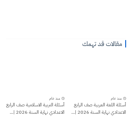
مقالات قد تهمك
منذ عام
منذ عام
أسئلة اللغة العربية صف الرابع
أسئلة التربية الاسلامية صف الرابع
الاعدادي نهاية السنة 2026 |...
الاعدادي نهاية السنة 2026 |...