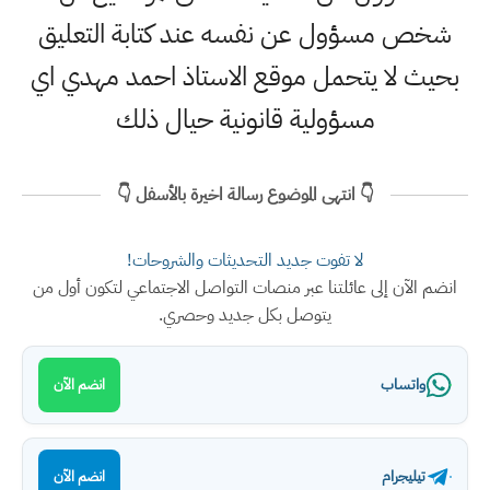
شخص مسؤول عن نفسه عند كتابة التعليق
بحيث لا يتحمل موقع الاستاذ احمد مهدي اي
مسؤولية قانونية حيال ذلك
👇 انتهى الموضوع رسالة اخيرة بالأسفل 👇
لا تفوت جديد التحديثات والشروحات!
انضم الآن إلى عائلتنا عبر منصات التواصل الاجتماعي لتكون أول من
يتوصل بكل جديد وحصري.
واتساب
انضم الآن
تيليجرام
انضم الآن