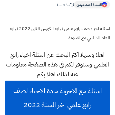
الاستاذ احمد مهدي
منذ 4 سنة
اسئلة احياء صف رابع علمي نهاية الكورس الثاني 2022 نهاية
العام الدراسي مع الاجوبة
اهلا وسهلا اكثر البحث عن اسئلة اخياء رابع
العلمي وسنوفر لكم في هذه الصفحة معلومات
عنه لذلك اهلا بكم
اسئلة مع الاجوبة مادة الاحياء لصف
رابع علمي اخر السنة 2022