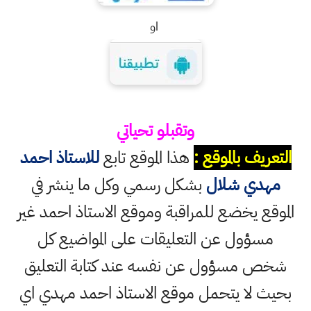
او
وتقبلو تحياتي
التعريف بالموقع :
هذا الموقع تابع
للاستاذ احمد
مهدي شلال
بشكل رسمي وكل ما ينشر في
الموقع يخضع للمراقبة وموقع الاستاذ احمد غير
مسؤول عن التعليقات على المواضيع كل
شخص مسؤول عن نفسه عند كتابة التعليق
بحيث لا يتحمل موقع الاستاذ احمد مهدي اي