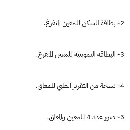
2- بطاقة السكن للمعين المتفرغ.
3- البطاقة التموينية للمعين المتفرغ.
4- نسخة من التقرير الطبي للمعاق.
5- صور عدد 4 للمعين والمعاق.