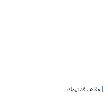
مقالات قد تهمك