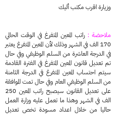
وزيارة اقرب مكتب أليك
ملاحضة :
راتب المعين المتفرغ في الوقت الحالي
170 الف في الشهر وذلك لأن المعين المتفرغ يعتبر
في الدرجة العاشرة من السلم الوظيفي وفي حال
تم تعديل قانون المعين المتفرغ في الفترة القادمة
سيتم احتساب المعين المتفرغ في الدرجة الثامنة
من السلم الوظيفي العام وفي حال تمت الموافقة
على تعديل القانون سيصبح راتب المعين 250
الف في الشهر وهذا ما تعمل عليه وزارة العمل
حاليا من خلال اعداد مسودة تخص تعديل