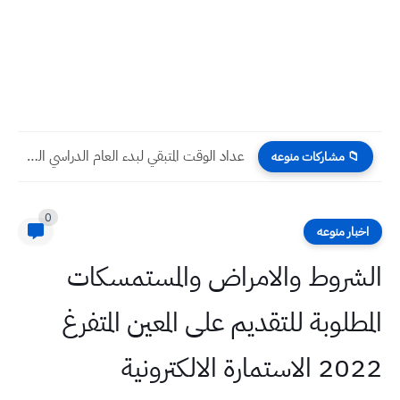
عداد الوقت المتبقي لبدء العام الدراسي الجديد 2026
📁 مشاركات منوعه
0
اخبار منوعه
الشروط والامراض والمستمسكات
المطلوبة للتقديم على المعين المتفرغ
2022 الاستمارة الالكترونية