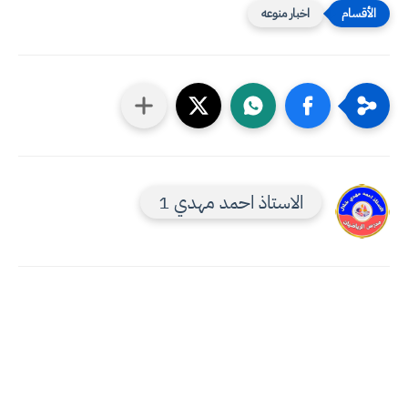
اخبار منوعه
الاستاذ احمد مهدي 1