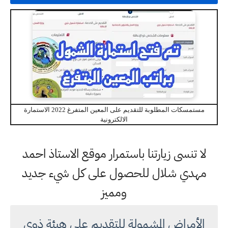
مستمسكات المطلوبة للتقديم على المعين المتفرغ 2022 الاستمارة
الالكترونية
لا تنسى زيارتنا باستمرار موقع الاستاذ احمد
مهدي شلال للحصول على كل شيء جديد
ومميز
الأمراض المشمولة للتقديم على هيئة ذوي