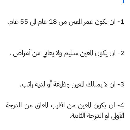
1- ان يكون عمر المعين من 18 عام الى 55 عام.
2- ان يكون المعين سليم ولا يعاني من أمراض .
3- ان لا يمتلك المعين وظيفة أو لديه راتب.
4- ان يكون المعين من اقارب المعاق من الدرجة
الأولى او الدرجة الثانية.