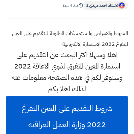
الاستاذ احمد مهدي 1
منذ 4 سنة
الشروط والامراض والمستمسكات المطلوبة للتقديم على المعين
المتفرغ 2022 الاستمارة الالكترونية
اهلا وسهلا اكثر البحث عن التقديم على
استمارة المعين المتفرق لذوي الاعاقة 2022
وسنوفر لكم في هذه الصفحة معلومات عنه
لذلك اهلا بكم
شروط التقديم على المعين المتفرغ
2022 وزارة العمل العراقية