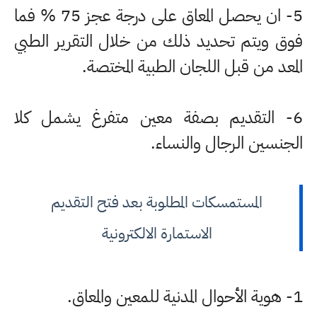
5- ان يحصل المعاق على درجة عجز 75 % فما
فوق ويتم تحديد ذلك من خلال التقرير الطبي
المعد من قبل اللجان الطبية المختصة.
6- التقديم بصفة معين متفرغ يشمل كلا
الجنسين الرجال والنساء.
المستمسكات المطلوبة بعد فتح التقديم
الاستمارة الالكترونية
1- هوية الأحوال المدنية للمعين والمعاق.