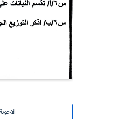
الاجوبة