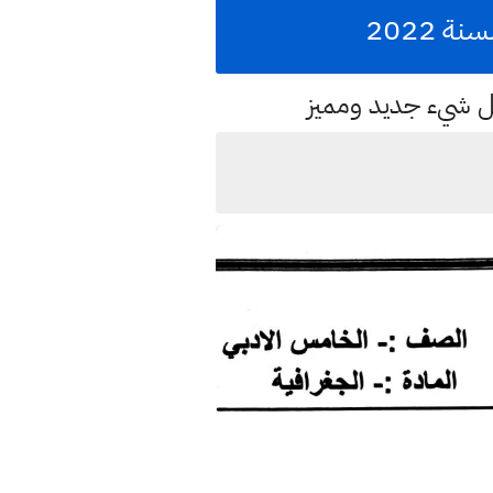
 2022
كل شيء جديد ومميز