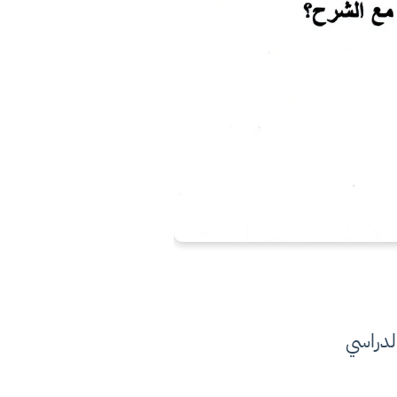
لدراسي