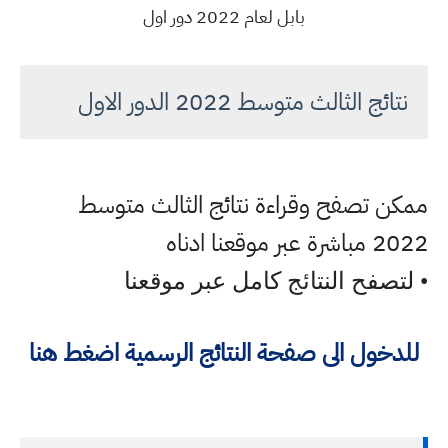
بابل لعام 2022 دور اول
نتائج الثالث متوسط 2022 الدور الاول
ممكن تصفح وقراءة نتائج الثالث متوسط
2022 مباشرة عبر موقعنا ادناه
• لتصفح النتائج كامل عبر موقعنا
للدخول الى صفحة النتائج الرسمية اضغط هنا