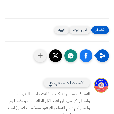
اخبار منوعه
التربية
الاستاذ احمد مهدي
الاستاذ احمد مهدي كاتب مقالات ، احب التدوين ،
واحاول بكل جهد ان اقدم لكل الطلاب ما هو مفيد لهم
واتمنى لكم دوام النجاح والتوفيق محبكم الدائمي ( احمد