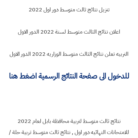
تنزيل نتائج ثالث متوسط دور اول 2022
اعلان نتائج الثالث متوسط لسنة 2022 الدور الاول
التربيه تعلن نتائج الثالث متوسط الوزاريه 2022 الدور الاول
للدخول الى صفحة النتائج الرسمية اضغط هنا
نتائج ثالث متوسط لتربية محافظة بابل لعام 2022
للامتحانات النهائيه دور اول , نتائج ثالث متوسط تربية حلة /