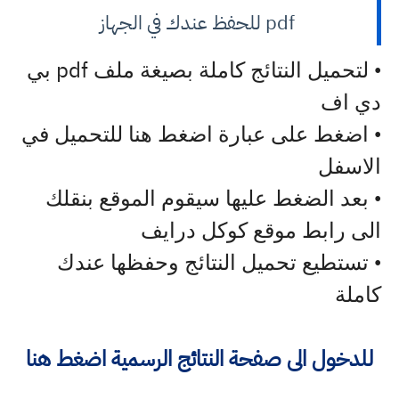
pdf للحفظ عندك في الجهاز
pdf
• لتحميل النتائج كاملة بصيغة ملف
بي
دي اف
• اضغط على عبارة اضغط هنا للتحميل في
الاسفل
• بعد الضغط عليها سيقوم الموقع بنقلك
الى رابط موقع كوكل درايف
• تستطيع تحميل النتائج وحفظها عندك
كاملة
للدخول الى صفحة النتائج الرسمية اضغط هنا