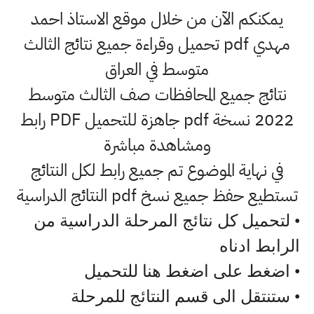
يمكنكم الآن من خلال موقع الاستاذ احمد
مهدي pdf تحميل وقراءة جميع نتائج الثالث
متوسط في العراق
نتائج جميع المحافظات صف الثالث متوسط
2022 نسخة pdf جاهزة للتحميل PDF رابط
ومشاهدة مباشرة
في نهاية الموضوع تم جميع رابط لكل النتائج
تستطيع حفظ جميع نسخ pdf النتائج الدراسية
• لتحميل كل نتائج المرحلة الدراسية من
الرابط ادناه
• اضغط على اضغط هنا للتحميل
• ستنتقل الى قسم النتائج للمرحلة