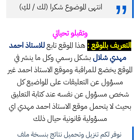
انتهى الموضوع شكرا (لك / لكِ)
وتقبلو تحياتي
التعريف بالموقع :
هذا الموقع تابع
للاستاذ احمد
مهدي شلال
بشكل رسمي وكل ما ينشر في
الموقع يخضع للمراقبة وموقع الاستاذ احمد غير
مسؤول عن التعليقات على المواضيع كل
شخص مسؤول عن نفسه عند كتابة التعليق
بحيث لا يتحمل موقع الاستاذ احمد مهدي اي
مسؤولية قانونية حيال ذلك
نوفر لكم تنزيل وتحميل نتائج بنسخة ملف