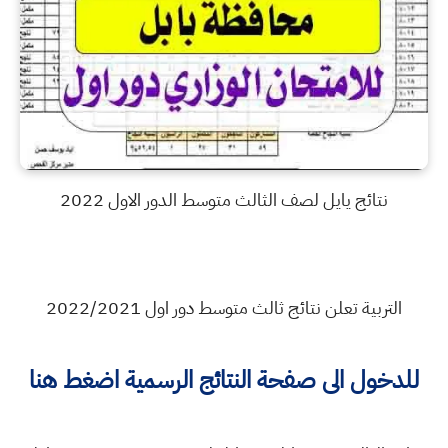
نتائج يايل لصف الثالث متوسط الدور الاول 2022
التربية تعلن نتائج ثالث متوسط دور اول 2022/2021
للدخول الى صفحة النتائج الرسمية اضغط هنا