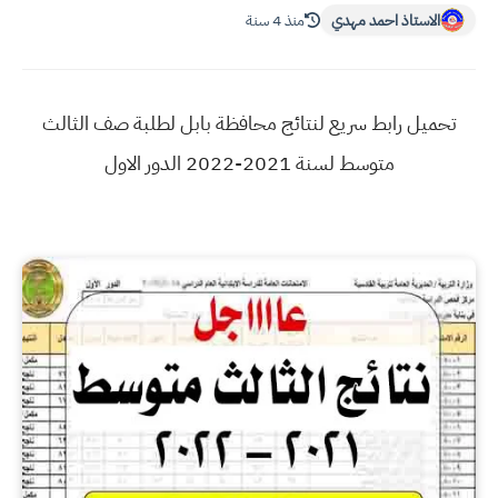
الاستاذ احمد مهدي
منذ 4 سنة
تحميل رابط سريع لنتائج محافظة بابل لطلبة صف الثالث
متوسط لسنة 2021-2022 الدور الاول