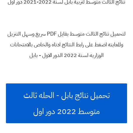
نتائج الثالث متوسط لتربية بابل لسنة 2022-2021 دور اول
لتحميل نتائج الثالث متوسط بفايل PDF سريع وسهل التنزيل
والمعاينه اضغط على رابط النتائج ادناه والخاص بالامتحانات
الوزاريه لسنة 2022 الدور الاول - بابل
تحميل نتائج بابل - الحله ثالث
متوسط 2022 دور اول