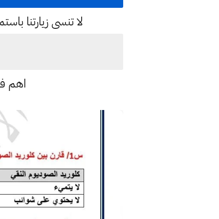
لا تنسى زيارتنا با
اهم فرو