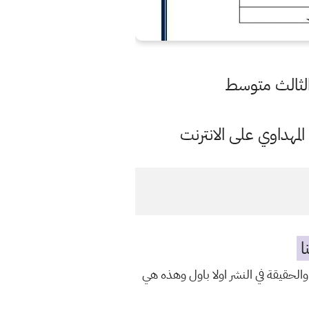
مهداوي على الانترنت
ا
والحقيقة في النشر اولا باول وهذه هي