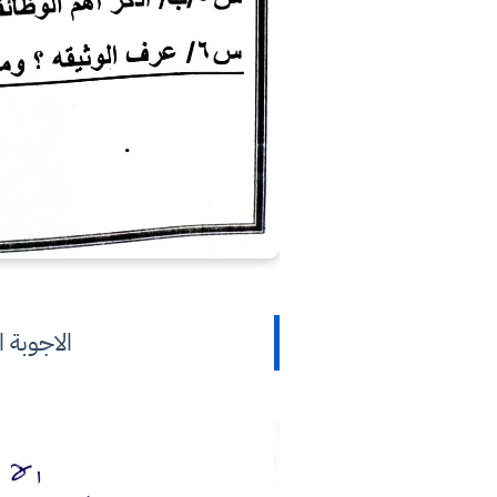
الاجوبة 