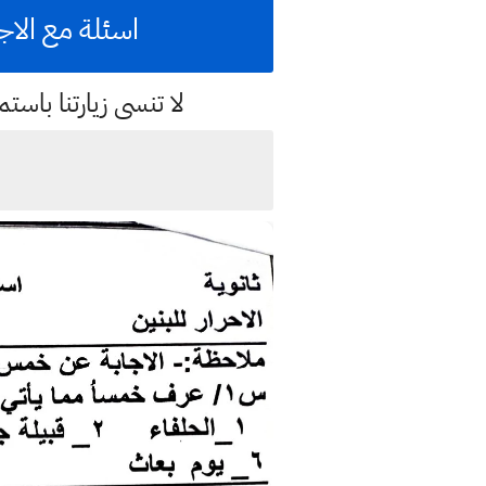
اسئلة مع الاجو
لا تنسى زيارتنا با