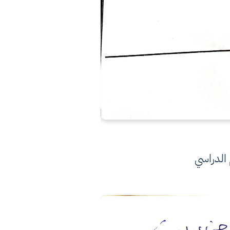
 الدراسي