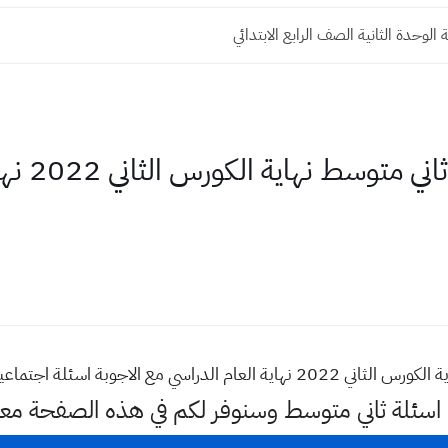
الوحدة الثانية الصف الرابع الابتدائي
اسئلة اجت
تماعيات نهاية الكورس الثاني نهاية السنة
 اسئلة ثاني متوسط وسنوفر لكم في هذه الصفحة مع