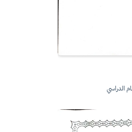
ام الدراسي