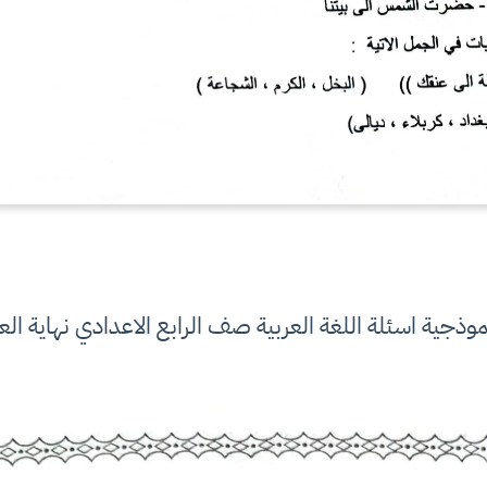
موذجية اسئلة اللغة العربية صف الرابع الاعدادي نهاية الع