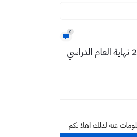
0
اسئلة اللغة العربية صف الرابع الاعدادي نهاية الكورس الثاني 2022 نهاية العام الدراسي
لومات عنه لذلك اهلا بكم