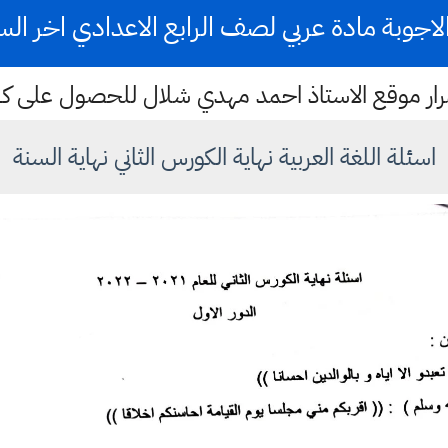
اجوبة مادة عربي لصف الرابع الاعدادي اخر السنة 2
ستمرار موقع الاستاذ احمد مهدي شلال للحصول على 
اسئلة اللغة العربية نهاية الكورس الثاني نهاية السنة