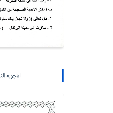
الاجوبة الن