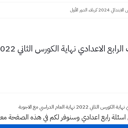
20 كربلاء الدور الأول
20 نهاية العام الدراسي مع الاجوبة
 اسئلة رابع اعدادي وسنوفر لكم في هذه الصفحة مع