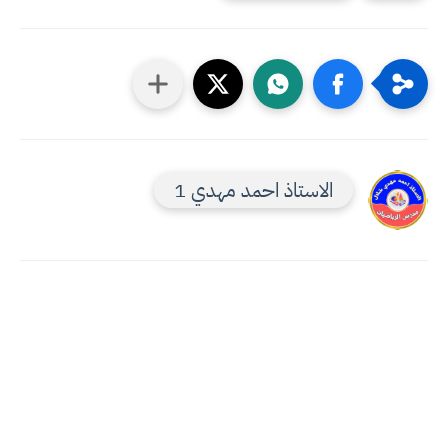
الاستاذ احمد مهدي 1