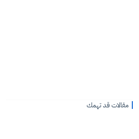
مقالات قد تهمك