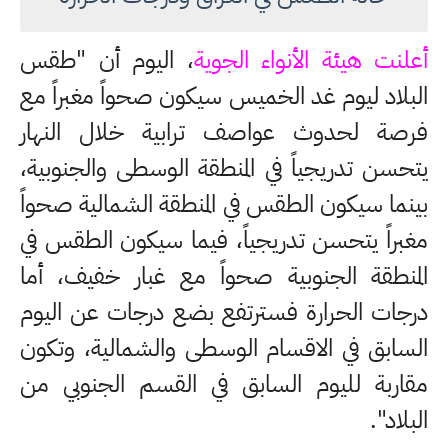
أعلنت هيئة الأنواء الجوية
، اليوم أن "طقس
البلاد ليوم غد الخميس سيكون صحواً مغبراً مع
فرصة لحدوث عواصف ترابية خلال النهار
يتحسن تدريجياً في المنطقة الوسطى والجنوبية،
بينما سيكون الطقس في المنطقة الشمالية صحواً
مغبراً يتحسن تدريجياً، فيما سيكون الطقس في
المنطقة الجنوبية صحواً مع غبار خفيف، أما
درجات الحرارة فسترتفع بضع درجات عن اليوم
السابق في الاقسام الوسطى والشمالية، وتكون
مقاربة لليوم السابق في القسم الجنوبي من
البلاد".