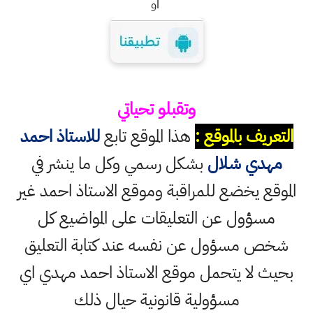
او
وتقبلو تحياتي
التعريف بالموقع :
هذا الموقع تابع
للاستاذ احمد
مهدي شلال
بشكل رسمي وكل ما ينشر في
الموقع يخضع للمراقبة وموقع الاستاذ احمد غير
مسؤول عن التعليقات على المواضيع كل
شخص مسؤول عن نفسه عند كتابة التعليق
بحيث لا يتحمل موقع الاستاذ احمد مهدي اي
مسؤولية قانونية حيال ذلك