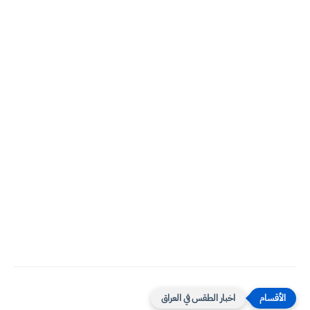
اخبار الطقس في العراق