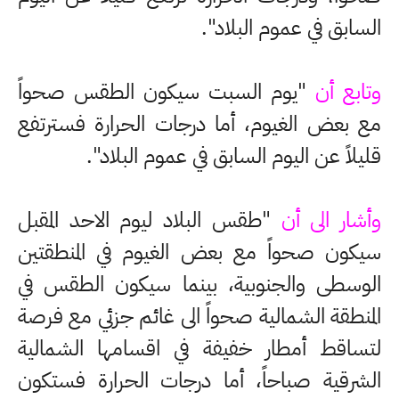
السابق في عموم البلاد".
وتابع أن
"يوم السبت سيكون الطقس صحواً
مع بعض الغيوم، أما درجات الحرارة فسترتفع
قليلاً عن اليوم السابق في عموم البلاد".
وأشار الى أن
"طقس البلاد ليوم الاحد المقبل
سيكون صحواً مع بعض الغيوم في المنطقتين
الوسطى والجنوبية، بينما سيكون الطقس في
المنطقة الشمالية صحواً الى غائم جزئي مع فرصة
لتساقط أمطار خفيفة في اقسامها الشمالية
الشرقية صباحاً، أما درجات الحرارة فستكون