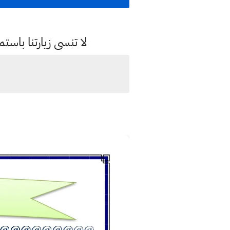
لا تنسى زيارتنا با