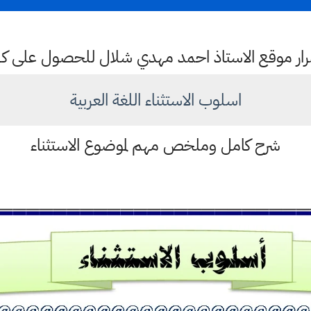
ستمرار موقع الاستاذ احمد مهدي شلال للحصول على 
اسلوب الاستثناء اللغة العربية
شرح كامل وملخص مهم لموضوع الاستثناء