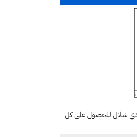
هدي شلال للحصول على كل