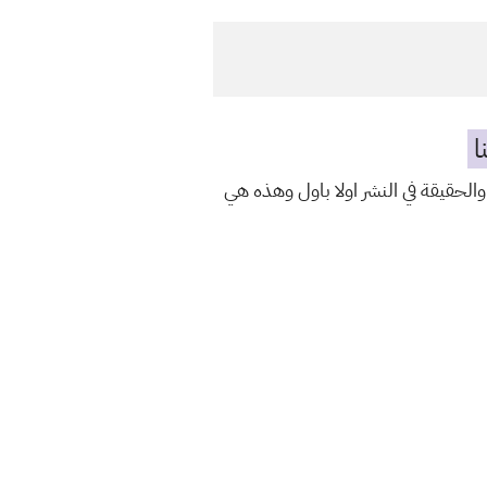
ا
والحقيقة في النشر اولا باول وهذه هي