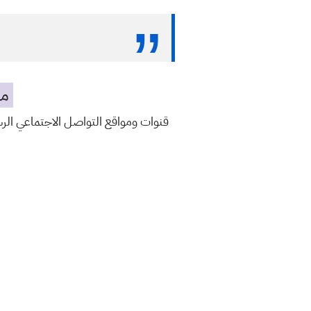
مه
قنوات ومواقع التواصل الاجتماعي ال