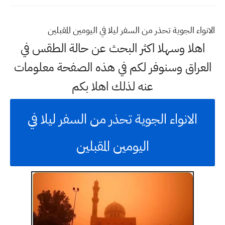
الانواء الجوية تحذر من السفر ليلا في اليومين المقبلين
اهلا وسهلا اكثر البحث عن حالة الطقس في
العراق وسنوفر لكم في هذه الصفحة معلومات
عنه لذلك اهلا بكم
الانواء الجوية تحذر من السفر ليلا في
اليومين المقبلين