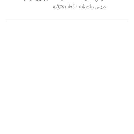
دروس رياضيات - العاب وترفيه