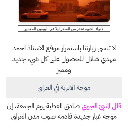
الانواء الجوية تحذر من السفر ليلا في اليومين المقبلين
لا تنسى زيارتنا باستمرار موقع الاستاذ احمد
مهدي شلال للحصول على كل شيء جديد
ومميز
موجة الاتربة في العراق
قال المنبئ الجوي
صادق العطية يوم الجمعة، إن
موجة غبار جديدة قادمة صوب مدن العراق