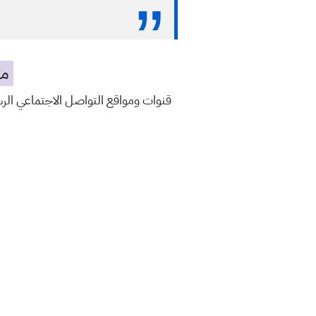
مه
قنوات ومواقع التواصل الاجتماعي ال