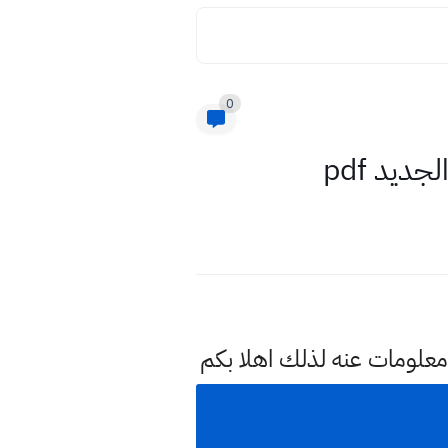
0
معلومات عنه لذلك اهلا بكم