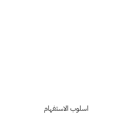
اسلوب الاستفهام