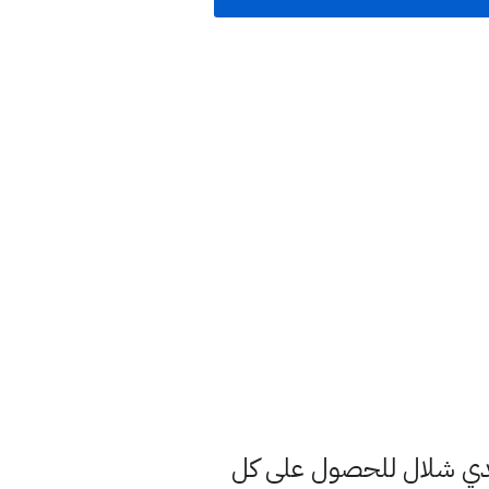
هدي شلال للحصول على كل