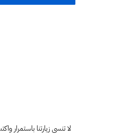
لا تنسى زيارتنا باستمرار وا