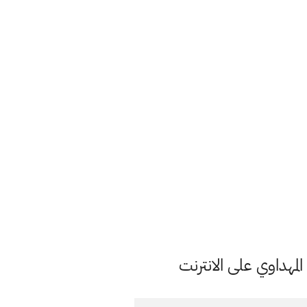
مهداوي على الانترنت