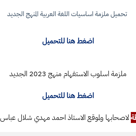
تحميل ملزمة اساسيات اللغة العربية المنهج الجديد
اضغط هنا للتحميل
ملزمة اسلوب الاستفهام منهج 2023 الجديد
اضغط هنا للتحميل
ة
لاصحابها ولموقع الاستاذ احمد مهدي شلال عباس ال