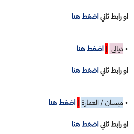
او رابط ثاني
اضغط هنا
•
ديالى
|
اضغط هنا
او رابط ثاني
اضغط هنا
•
ميسان / العمارة
|
اضغط هنا
او رابط ثاني
اضغط هنا