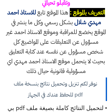
وتقبلو تحياتي
التعريف بالموقع :
هذا الموقع تابع
للاستاذ احمد
مهدي شلال
بشكل رسمي وكل ما ينشر في
الموقع يخضع للمراقبة وموقع الاستاذ احمد غير
مسؤول عن التعليقات على المواضيع كل
شخص مسؤول عن نفسه عند كتابة التعليق
بحيث لا يتحمل موقع الاستاذ احمد مهدي اي
مسؤولية قانونية حيال ذلك
نوفر لكم تنزيل وتحميل نتائج بنسخة ملف
pdf للحفظ عندك في الجهاز
pdf
• لتحميل النتائج كاملة بصيغة ملف
بي