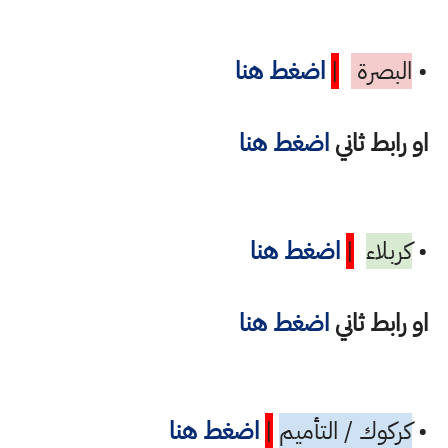
•
البصرة
|
اضغط هنا
او رابط ثاني
اضغط هنا
•
كربلاء
|
اضغط هنا
او رابط ثاني
اضغط هنا
•
كركوك / التأميم
|
اضغط هنا