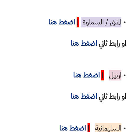
•
المثنى / السماوة
|
اضغط هنا
او رابط ثاني
اضغط هنا
•
اربيل
|
اضغط هنا
او رابط ثاني
اضغط هنا
•
السليمانية
|
اضغط هنا