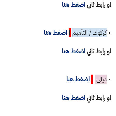
او رابط ثاني
اضغط هنا
•
كركوك / التأميم
|
اضغط هنا
او رابط ثاني
اضغط هنا
•
ديالى
|
اضغط هنا
او رابط ثاني
اضغط هنا