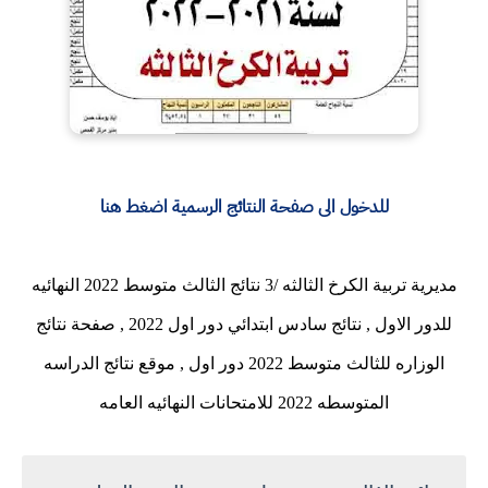
للدخول الى صفحة النتائج الرسمية اضغط هنا
مديرية تربية الكرخ الثالثه /3 نتائج الثالث متوسط 2022 النهائيه
للدور الاول , نتائج سادس ابتدائي دور اول 2022 , صفحة نتائج
الوزاره للثالث متوسط 2022 دور اول , موقع نتائج الدراسه
المتوسطه 2022 للامتحانات النهائيه العامه