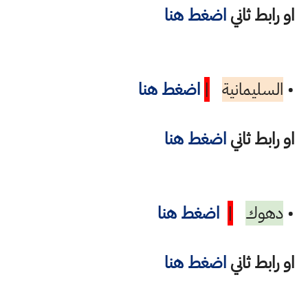
او رابط ثاني
اضغط هنا
•
السليمانية
|
اضغط هنا
او رابط ثاني
اضغط هنا
•
دهوك
|
اضغط هنا
او رابط ثاني
اضغط هنا