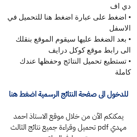
دي اف
• اضغط على عبارة اضغط هنا للتحميل في
الاسفل
• بعد الضغط عليها سيقوم الموقع بنقلك
الى رابط موقع كوكل درايف
• تستطيع تحميل النتائج وحفظها عندك
كاملة
للدخول الى صفحة النتائج الرسمية اضغط هنا
يمكنكم الآن من خلال موقع الاستاذ احمد
مهدي pdf تحميل وقراءة جميع نتائج الثالث