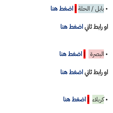
•
بابل / الحلة
|
اضغط هنا
او رابط ثاني
اضغط هنا
•
البصرة
|
اضغط هنا
او رابط ثاني
اضغط هنا
•
كربلاء
|
اضغط هنا