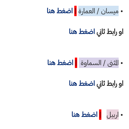
•
ميسان / العمارة
|
اضغط هنا
او رابط ثاني
اضغط هنا
•
المثنى / السماوة
|
اضغط هنا
او رابط ثاني
اضغط هنا
•
اربيل
|
اضغط هنا