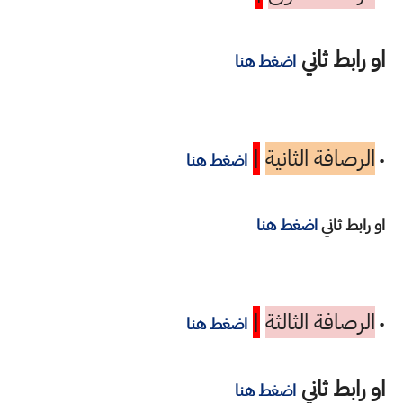
او رابط ثاني
اضغط هنا
الرصافة الثانية
|
•
اضغط هنا
او رابط ثاني
اضغط هنا
الرصافة الثالثة
|
•
اضغط هنا
او رابط ثاني
اضغط هنا