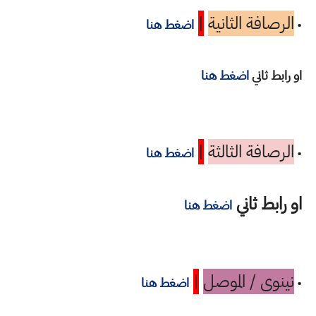
الرصافة الثانية
|
•
اضغط هنا
او رابط ثاني
اضغط هنا
الرصافة الثالثة
|
•
اضغط هنا
او رابط ثاني
اضغط هنا
نينوى / الموصل
|
•
اضغط هنا