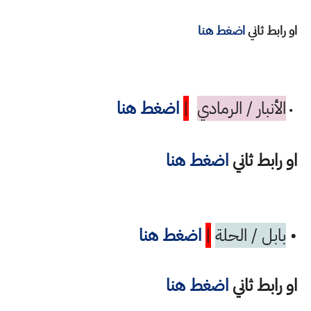
او رابط ثاني
اضغط هنا
الأنبار / الرمادي
|
اضغط هنا
•
او رابط ثاني
اضغط هنا
•
بابل / الحلة
|
اضغط هنا
او رابط ثاني
اضغط هنا