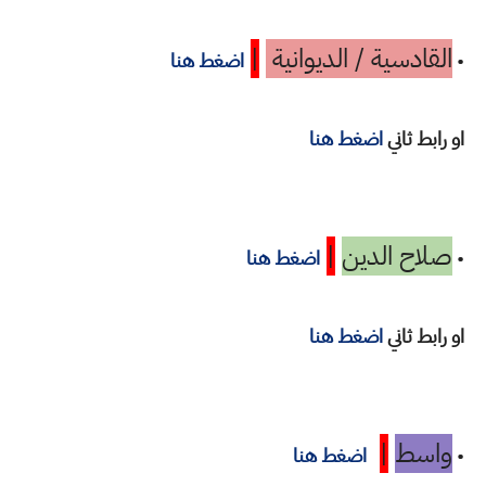
القادسية / الديوانية
|
•
اضغط هنا
او رابط ثاني
اضغط هنا
صلاح الدين
|
•
اضغط هنا
او رابط ثاني
اضغط هنا
واسط
|
•
اضغط هنا