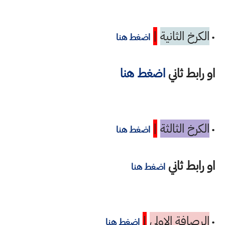
الكرخ الثانية
|
•
اضغط هنا
او رابط ثاني
اضغط هنا
الكرخ الثالثة
|
•
اضغط هنا
او رابط ثاني
اضغط هنا
الرصافة الاولى
|
•
اضغط هنا