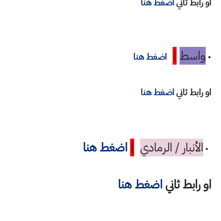
او رابط ثاني
اضغط هنا
واسط
|
•
اضغط هنا
او رابط ثاني
اضغط هنا
الأنبار / الرمادي
|
اضغط هنا
•
او رابط ثاني
اضغط هنا