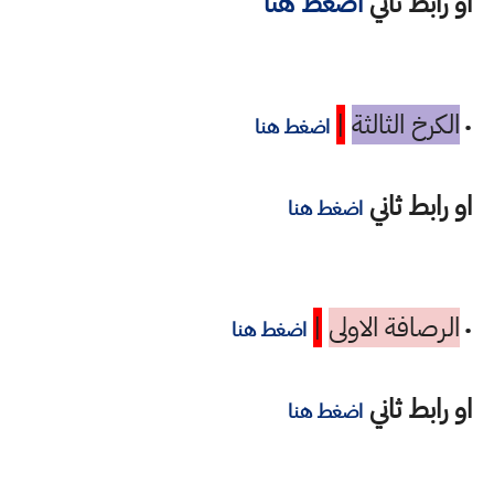
او رابط ثاني
اضغط هنا
الكرخ الثالثة
|
•
اضغط هنا
او رابط ثاني
اضغط هنا
الرصافة الاولى
|
•
اضغط هنا
او رابط ثاني
اضغط هنا