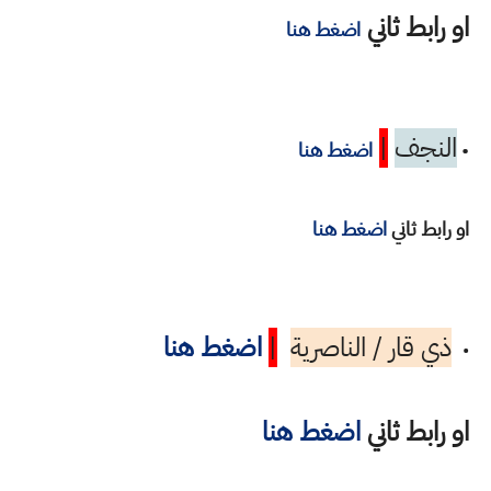
او رابط ثاني
اضغط هنا
النجف
|
•
اضغط هنا
او رابط ثاني
اضغط هنا
ذي قار / الناصرية
|
اضغط هنا
•
او رابط ثاني
اضغط هنا