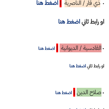
ذي قار / الناصرية
|
اضغط هنا
•
او رابط ثاني
اضغط هنا
القادسية / الديوانية
|
•
اضغط هنا
او رابط ثاني
اضغط هنا
صلاح الدين
|
•
اضغط هنا