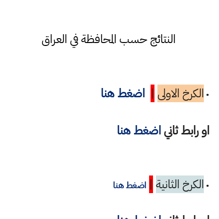
النتائج حسب المحافظة في العراق
الكرخ الاولى
|
اضغط هنا
•
او رابط ثاني
اضغط هنا
الكرخ الثانية
|
•
اضغط هنا