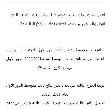
اعلان جميع نتائج الثالث متوسط لسنة 2021-2022 الدور
الاول والخاص بتربية محافظة بغداد - الكرخ الثالثه /3
نتائج ثالث متوسط 2021 / 2022 الدور الاول للامتحانات الوزاريه
اعلنت التربيه نتائج الثالث متوسط لسنة 2022/2021 للدور الاول
تربية (الكرخ الثالثه /3)
تربية الكرخ الثالثه في بغداد تعلن نتائج ثالث متوسط الدور الاول
لعام 2021 - 2022
تحميل نتائج الثالث متوسط لتربية الكرخ الثالثة /3 دور اول 2022