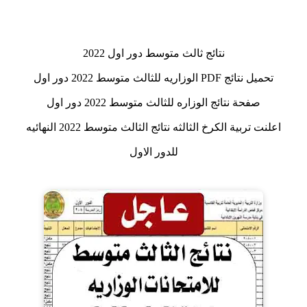
نتائج ثالث متوسط دور اول 2022
تحميل نتائج PDF الوزاريه للثالث متوسط 2022 دور اول
صفحة نتائج الوزاره للثالث متوسط 2022 دور اول
اعلنت تربية الكرخ الثالثه نتائج الثالث متوسط 2022 النهائيه
للدور الاول