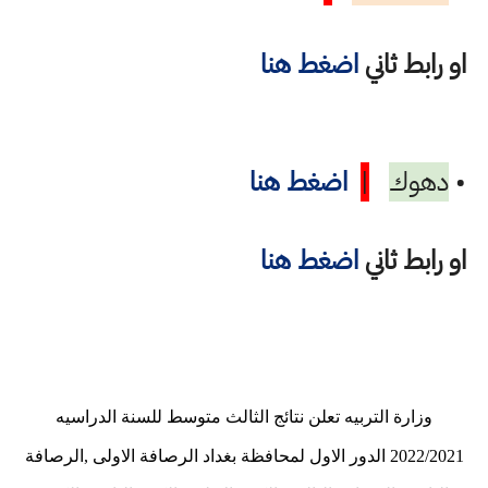
او رابط ثاني
اضغط هنا
•
دهوك
|
اضغط هنا
او رابط ثاني
اضغط هنا
وزارة التربيه تعلن نتائج الثالث متوسط للسنة الدراسيه
2022/2021 الدور الاول لمحافظة بغداد الرصافة الاولى ,الرصافة