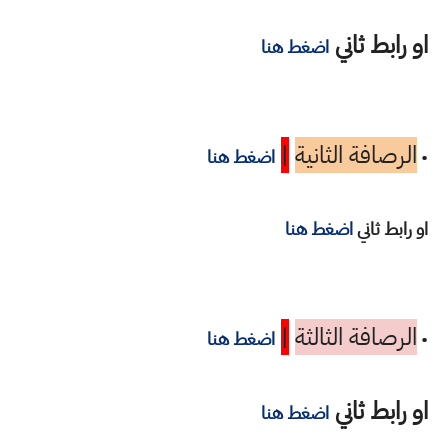
او رابط ثاني
اضغط هنا
الرصافة الثانية
|
•
اضغط هنا
او رابط ثاني
اضغط هنا
الرصافة الثالثة
|
•
اضغط هنا
او رابط ثاني
اضغط هنا