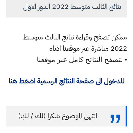
نتائج الثالث متوسط 2022 الدور الاول
ممكن تصفح وقراءة نتائج الثالث متوسط
2022 مباشرة عبر موقعنا ادناه
• لتصفح النتائج كامل عبر موقعنا
للدخول الى صفحة النتائج الرسمية اضغط هنا
انتهى الموضوع شكرا (لك / لكِ)