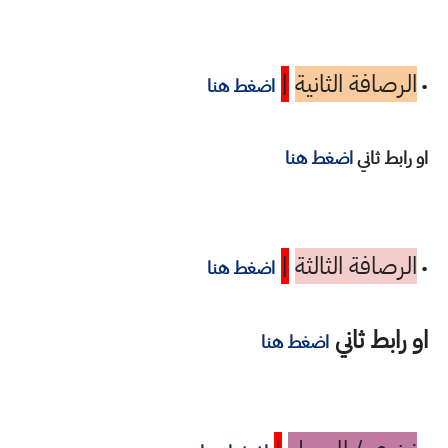
الرصافة الثانية
|
•
اضغط هنا
او رابط ثاني
اضغط هنا
الرصافة الثالثة
|
•
اضغط هنا
او رابط ثاني
اضغط هنا