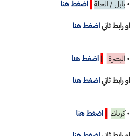
•
بابل / الحلة
|
اضغط هنا
او رابط ثاني
اضغط هنا
•
البصرة
|
اضغط هنا
او رابط ثاني
اضغط هنا
•
كربلاء
|
اضغط هنا
او رابط ثاني
اضغط هنا