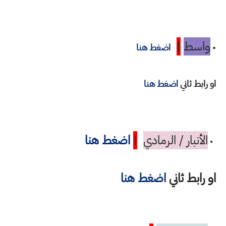
واسط
|
•
اضغط هنا
او رابط ثاني
اضغط هنا
الأنبار / الرمادي
|
اضغط هنا
•
او رابط ثاني
اضغط هنا