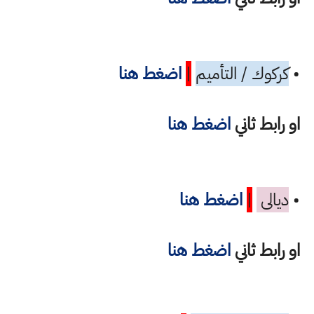
•
كركوك / التأميم
|
اضغط هنا
او رابط ثاني
اضغط هنا
•
ديالى
|
اضغط هنا
او رابط ثاني
اضغط هنا