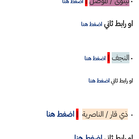
نينوى / الموصل
|
•
اضغط هنا
او رابط ثاني
اضغط هنا
النجف
|
•
اضغط هنا
او رابط ثاني
اضغط هنا
ذي قار / الناصرية
|
اضغط هنا
•
او رابط ثاني
اضغط هنا