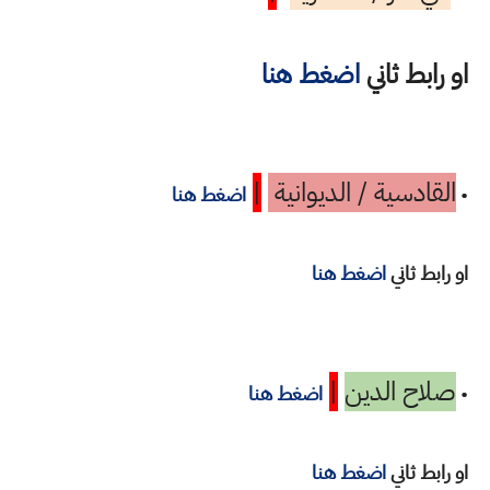
او رابط ثاني
اضغط هنا
القادسية / الديوانية
|
•
اضغط هنا
او رابط ثاني
اضغط هنا
صلاح الدين
|
•
اضغط هنا
او رابط ثاني
اضغط هنا