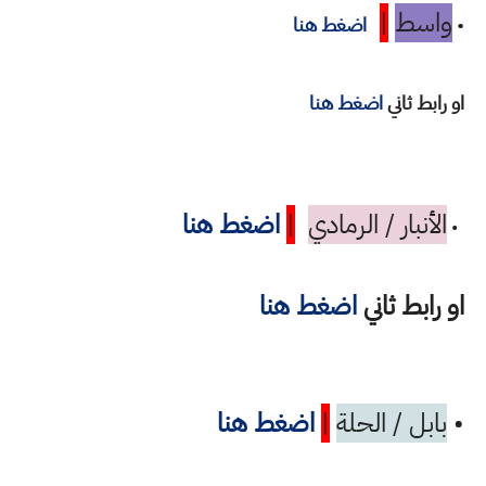
واسط
|
•
اضغط هنا
او رابط ثاني
اضغط هنا
الأنبار / الرمادي
|
اضغط هنا
•
او رابط ثاني
اضغط هنا
•
بابل / الحلة
|
اضغط هنا