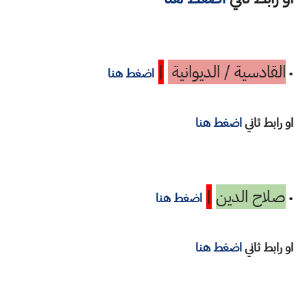
القادسية / الديوانية
|
•
اضغط هنا
او رابط ثاني
اضغط هنا
صلاح الدين
|
•
اضغط هنا
او رابط ثاني
اضغط هنا