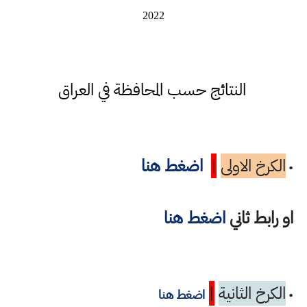
2022
النتائج حسب المحافظة في العراق
الكرخ الاولى
|
اضغط هنا
•
او رابط ثاني
اضغط هنا
الكرخ الثانية
|
•
اضغط هنا