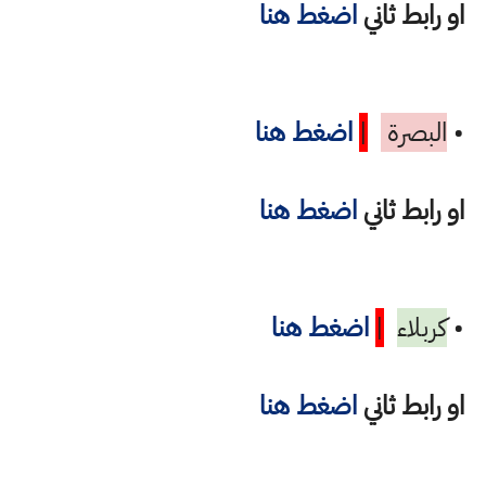
او رابط ثاني
اضغط هنا
•
البصرة
|
اضغط هنا
او رابط ثاني
اضغط هنا
•
كربلاء
|
اضغط هنا
او رابط ثاني
اضغط هنا