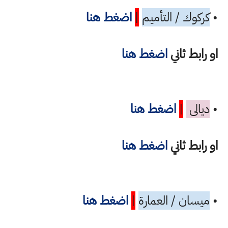
•
كركوك / التأميم
|
اضغط هنا
او رابط ثاني
اضغط هنا
•
ديالى
|
اضغط هنا
او رابط ثاني
اضغط هنا
•
ميسان / العمارة
|
اضغط هنا