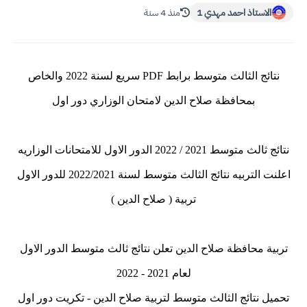
الاستاذ احمد مهدي 1
منذ 4 سنة
نتائج الثالث متوسط برابط PDF سريع لسنة 2022 والخاص
بمحافظة صلاح الدين لامتحان الوزاري دور اول
نتائج ثالث متوسط 2021 / 2022 الدور الاول للامتحانات الوزاريه
اعلنت التربيه نتائج الثالث متوسط لسنة 2022/2021 للدور الاول
تربية ( صلاح الدين )
تربية محافظة صلاح الدين تعلن نتائج ثالث متوسط الدور الاول
لعام 2021 - 2022
تحميل نتائج الثالث متوسط لتربية صلاح الدين - تكريت دور اول