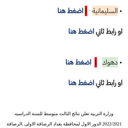
•
السليمانية
|
اضغط هنا
او رابط ثاني
اضغط هنا
•
دهوك
|
اضغط هنا
او رابط ثاني
اضغط هنا
وزارة التربيه تعلن نتائج الثالث متوسط للسنة الدراسيه
2022/2021 الدور الاول لمحافظة بغداد الرصافة الاولى ,الرصافة