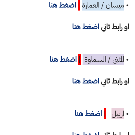
•
ميسان / العمارة
|
اضغط هنا
او رابط ثاني
اضغط هنا
•
المثنى / السماوة
|
اضغط هنا
او رابط ثاني
اضغط هنا
•
اربيل
|
اضغط هنا