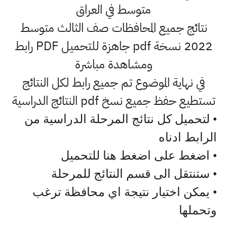
متوسط في العراق
نتائج جميع المحافظات صف الثالث متوسط
2022 نسخة pdf جاهزة للتحميل PDF رابط
ومشاهدة مباشرة
في نهاية الموضوع تم جميع رابط لكل النتائج
تستطيع حفظ جميع نسخ pdf النتائج الدراسية
• لتحميل كل نتائج المرحلة الدراسية من
الرابط ادناه
• اضغط على اضغط هنا للتحميل
• ستنتقل الى قسم النتائج للمرحلة
• يمكن اختيار نتيجة اي محافظة ترغب
وتحملها