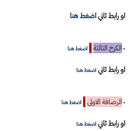
او رابط ثاني
اضغط هنا
الكرخ الثالثة
|
•
اضغط هنا
او رابط ثاني
اضغط هنا
الرصافة الاولى
|
•
اضغط هنا
او رابط ثاني
اضغط هنا