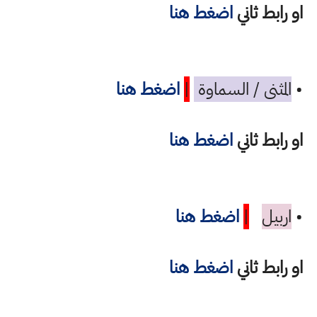
او رابط ثاني
اضغط هنا
•
المثنى / السماوة
|
اضغط هنا
او رابط ثاني
اضغط هنا
•
اربيل
|
اضغط هنا
او رابط ثاني
اضغط هنا