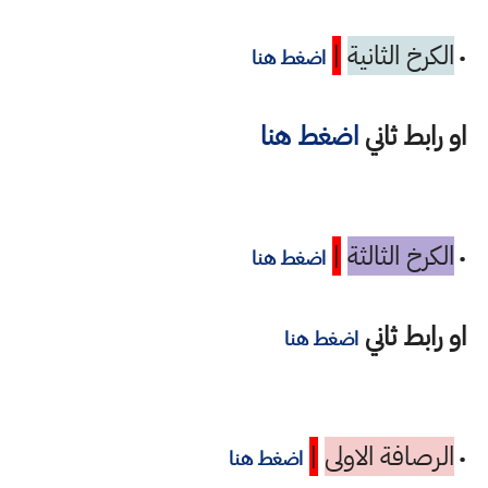
الكرخ الثانية
|
•
اضغط هنا
او رابط ثاني
اضغط هنا
الكرخ الثالثة
|
•
اضغط هنا
او رابط ثاني
اضغط هنا
الرصافة الاولى
|
•
اضغط هنا