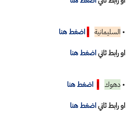
او رابط ثاني
اضغط هنا
•
السليمانية
|
اضغط هنا
او رابط ثاني
اضغط هنا
•
دهوك
|
اضغط هنا
او رابط ثاني
اضغط هنا