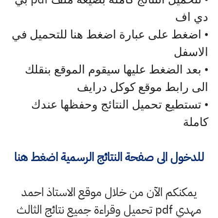
دي اف
• اضغط على عبارة اضغط هنا للتحميل في
الاسفل
• بعد الضغط عليها سيقوم الموقع بنقلك
الى رابط موقع كوكل درايف
• تستطيع تحميل النتائج وحفظها عندك
كاملة
للدخول الى صفحة النتائج الرسمية اضغط هنا
يمكنكم الآن من خلال موقع الاستاذ احمد
مهدي pdf تحميل وقراءة جميع نتائج الثالث