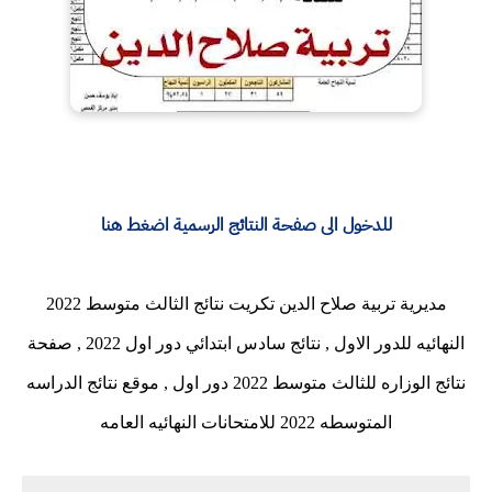
للدخول الى صفحة النتائج الرسمية اضغط هنا
مديرية تربية صلاح الدين تكريت نتائج الثالث متوسط 2022
النهائيه للدور الاول , نتائج سادس ابتدائي دور اول 2022 , صفحة
نتائج الوزاره للثالث متوسط 2022 دور اول , موقع نتائج الدراسه
المتوسطه 2022 للامتحانات النهائيه العامه