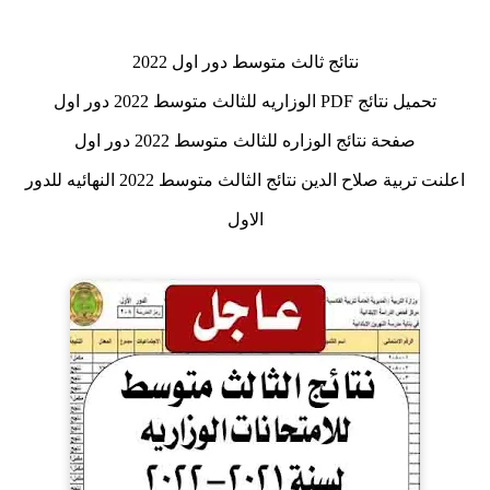
نتائج ثالث متوسط دور اول 2022
تحميل نتائج PDF الوزاريه للثالث متوسط 2022 دور اول
صفحة نتائج الوزاره للثالث متوسط 2022 دور اول
اعلنت تربية صلاح الدين نتائج الثالث متوسط 2022 النهائيه للدور
الاول