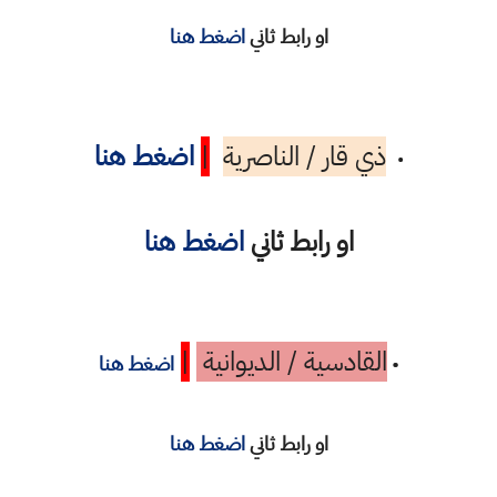
او رابط ثاني
اضغط هنا
ذي قار / الناصرية
|
اضغط هنا
•
او رابط ثاني
اضغط هنا
القادسية / الديوانية
|
•
اضغط هنا
او رابط ثاني
اضغط هنا