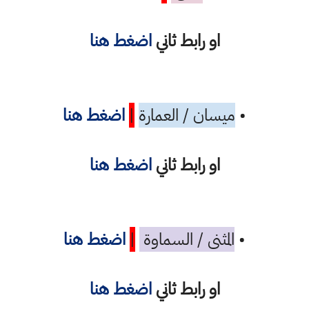
او رابط ثاني
اضغط هنا
•
ميسان / العمارة
|
اضغط هنا
او رابط ثاني
اضغط هنا
•
المثنى / السماوة
|
اضغط هنا
او رابط ثاني
اضغط هنا