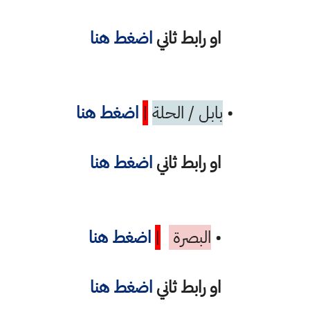
او رابط ثاني
اضغط هنا
•
بابل / الحلة
|
اضغط هنا
او رابط ثاني
اضغط هنا
•
البصرة
|
اضغط هنا
او رابط ثاني
اضغط هنا