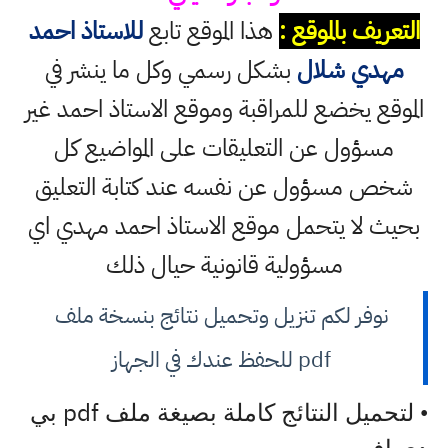
التعريف بالموقع :
هذا الموقع تابع
للاستاذ احمد
مهدي شلال
بشكل رسمي وكل ما ينشر في
الموقع يخضع للمراقبة وموقع الاستاذ احمد غير
مسؤول عن التعليقات على المواضيع كل
شخص مسؤول عن نفسه عند كتابة التعليق
بحيث لا يتحمل موقع الاستاذ احمد مهدي اي
مسؤولية قانونية حيال ذلك
نوفر لكم تنزيل وتحميل نتائج بنسخة ملف
pdf للحفظ عندك في الجهاز
pdf
• لتحميل النتائج كاملة بصيغة ملف
بي