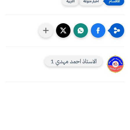
اخبار منوعه
التربية
الاستاذ احمد مهدي 1