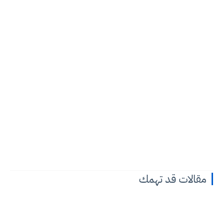
مقالات قد تهمك