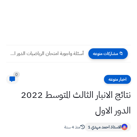
أسئلة واجوبة امتحان الرياضيات الدور الأول 2024 صف السادس علمي
📁 مشاركات منوعه
0
اخبار منوعه
نتائج الانبار الثالث المتوسط 2022
الدور الاول
الاستاذ احمد مهدي 1
منذ 4 سنة