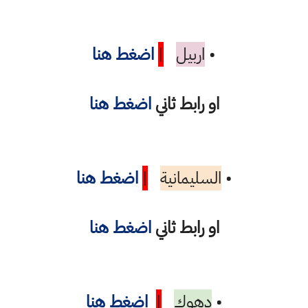
•
اربيل
|
اضغط هنا
او رابط ثاني
اضغط هنا
•
السليمانية
|
اضغط هنا
او رابط ثاني
اضغط هنا
•
دهوك
|
اضغط هنا