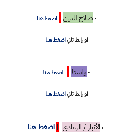
صلاح الدين
|
•
اضغط هنا
او رابط ثاني
اضغط هنا
واسط
|
•
اضغط هنا
او رابط ثاني
اضغط هنا
الأنبار / الرمادي
|
اضغط هنا
•