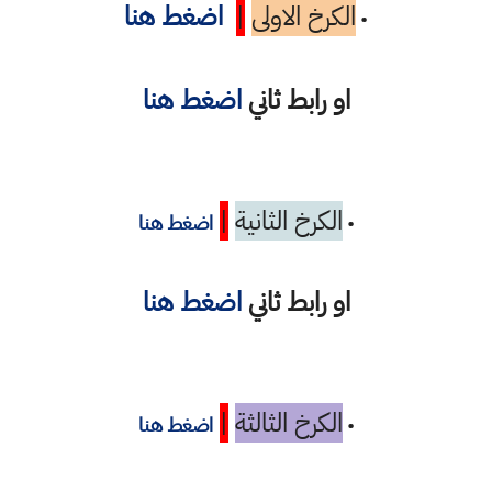
الكرخ الاولى
|
اضغط هنا
•
او رابط ثاني
اضغط هنا
الكرخ الثانية
|
•
اضغط هنا
او رابط ثاني
اضغط هنا
الكرخ الثالثة
|
•
اضغط هنا