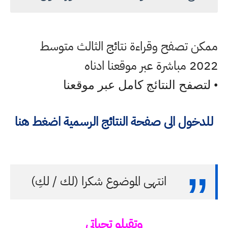
ممكن تصفح وقراءة نتائج الثالث متوسط
2022 مباشرة عبر موقعنا ادناه
• لتصفح النتائج كامل عبر موقعنا
للدخول الى صفحة النتائج الرسمية اضغط هنا
انتهى الموضوع شكرا (لك / لكِ)
وتقبلو تحياتي