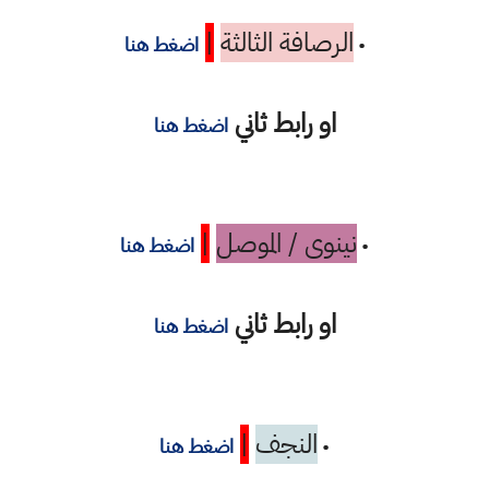
الرصافة الثالثة
|
•
اضغط هنا
او رابط ثاني
اضغط هنا
نينوى / الموصل
|
•
اضغط هنا
او رابط ثاني
اضغط هنا
النجف
|
•
اضغط هنا