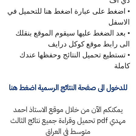
دي اف
• اضغط على عبارة اضغط هنا للتحميل في
الاسفل
• بعد الضغط عليها سيقوم الموقع بنقلك
الى رابط موقع كوكل درايف
• تستطيع تحميل النتائج وحفظها عندك
كاملة
للدخول الى صفحة النتائج الرسمية اضغط هنا
يمكنكم الآن من خلال موقع الاستاذ احمد
مهدي pdf تحميل وقراءة جميع نتائج الثالث
متوسط في العراق