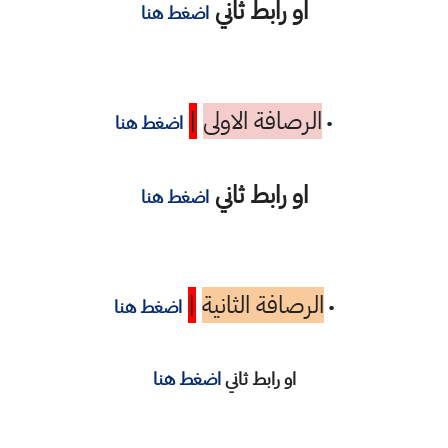
او رابط ثاني
اضغط هنا
الرصافة الاولى
|
•
اضغط هنا
او رابط ثاني
اضغط هنا
الرصافة الثانية
|
•
اضغط هنا
او رابط ثاني
اضغط هنا