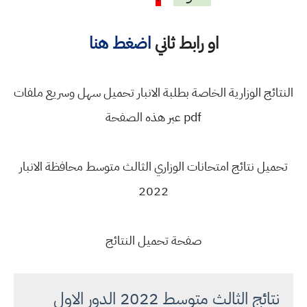
او رابط ثاني
اضغط هنا
النتائج الوزارية الخاصة بطلبة الانبار تحميل سهل وسريع ملفات
pdf عبر هذه الصفحة
تحميل نتائج امتحانات الوزاري الثالث متوسط محافظة الانبار
2022
صفحة تحميل النتائج
نتائج الثالث متوسط 2022 الدور الاول