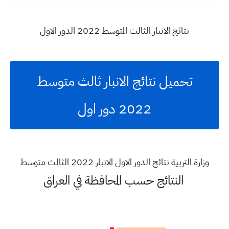
نتائج الانبار الثالث المتوسط 2022 الدور الاول
تحميل نتائج الانبار ثالث متوسط
2022 دور اول
وزارة التربية نتائج الدور الاول الانبار 2022 الثالث متوسط
النتائج حسب المحافظة في العراق