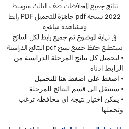
نتائج جميع المحافظات صف الثالث متوسط
2022 نسخة pdf جاهزة للتحميل PDF رابط
ومشاهدة مباشرة
في نهاية الموضوع تم جميع رابط لكل النتائج
تستطيع حفظ جميع نسخ pdf النتائج الدراسية
• لتحميل كل نتائج المرحلة الدراسية من
الرابط ادناه
• اضغط على اضغط هنا للتحميل
• ستنتقل الى قسم النتائج للمرحلة
• يمكن اختيار نتيجة اي محافظة ترغب
وتحملها