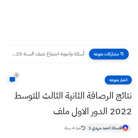
أسئلة واجوبة اسلامية نصف السنة 2025 سادس ادبي
📁 مشاركات منوعه
0
اخبار منوعه
نتائج الرصافة الثانية الثالث المتوسط
2022 الدور الاول ملف
الاستاذ احمد مهدي 1
منذ 4 سنة