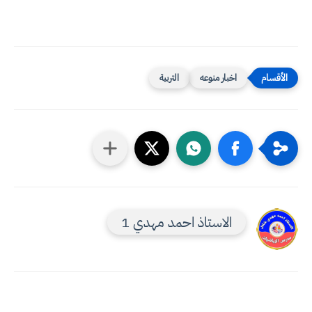
اخبار منوعه
التربية
الاستاذ احمد مهدي 1