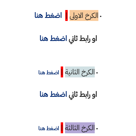
الكرخ الاولى
|
اضغط هنا
•
او رابط ثاني
اضغط هنا
الكرخ الثانية
|
•
اضغط هنا
او رابط ثاني
اضغط هنا
الكرخ الثالثة
|
•
اضغط هنا