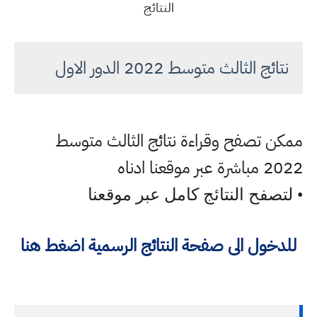
النتائج
نتائج الثالث متوسط 2022 الدور الاول
ممكن تصفح وقراءة نتائج الثالث متوسط
2022 مباشرة عبر موقعنا ادناه
• لتصفح النتائج كامل عبر موقعنا
للدخول الى صفحة النتائج الرسمية اضغط هنا