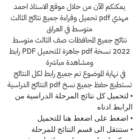
يمكنكم الآن من خلال موقع الاستاذ احمد
مهدي pdf تحميل وقراءة جميع نتائج الثالث
متوسط في العراق
نتائج جميع المحافظات صف الثالث متوسط
2022 نسخة pdf جاهزة للتحميل PDF رابط
ومشاهدة مباشرة
في نهاية الموضوع تم جميع رابط لكل النتائج
تستطيع حفظ جميع نسخ pdf النتائج الدراسية
• لتحميل كل نتائج المرحلة الدراسية من
الرابط ادناه
• اضغط على اضغط هنا للتحميل
• ستنتقل الى قسم النتائج للمرحلة