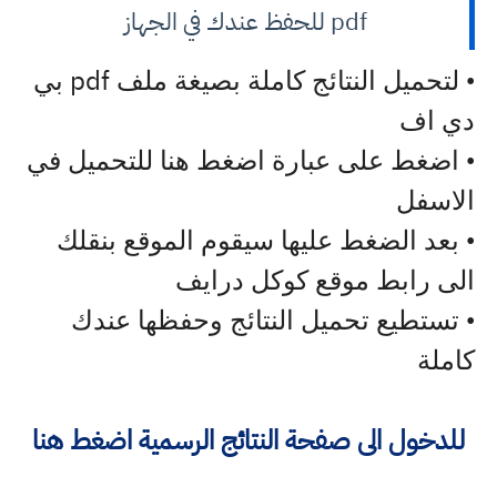
pdf للحفظ عندك في الجهاز
pdf
• لتحميل النتائج كاملة بصيغة ملف
بي
دي اف
• اضغط على عبارة اضغط هنا للتحميل في
الاسفل
• بعد الضغط عليها سيقوم الموقع بنقلك
الى رابط موقع كوكل درايف
• تستطيع تحميل النتائج وحفظها عندك
كاملة
للدخول الى صفحة النتائج الرسمية اضغط هنا