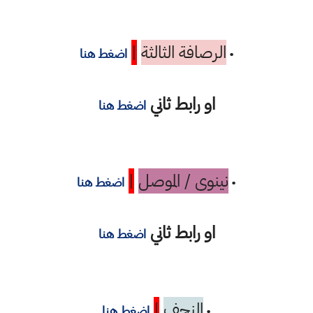
الرصافة الثالثة
|
•
اضغط هنا
او رابط ثاني
اضغط هنا
نينوى / الموصل
|
•
اضغط هنا
او رابط ثاني
اضغط هنا
النجف
|
•
اضغط هنا