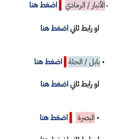
الأنبار / الرمادي
|
اضغط هنا
•
او رابط ثاني
اضغط هنا
•
بابل / الحلة
|
اضغط هنا
او رابط ثاني
اضغط هنا
•
البصرة
|
اضغط هنا