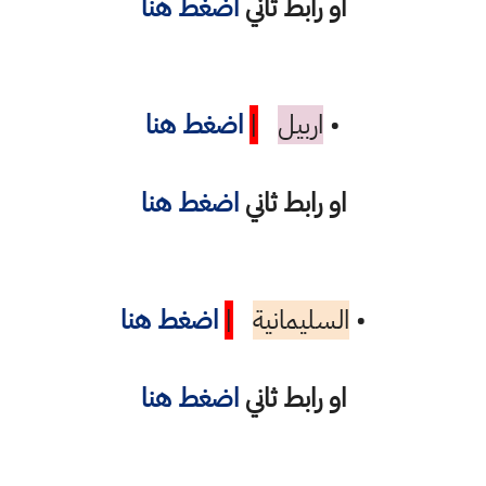
او رابط ثاني
اضغط هنا
•
اربيل
|
اضغط هنا
او رابط ثاني
اضغط هنا
•
السليمانية
|
اضغط هنا
او رابط ثاني
اضغط هنا