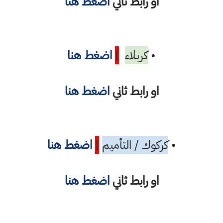
او رابط ثاني
اضغط هنا
•
كربلاء
|
اضغط هنا
او رابط ثاني
اضغط هنا
•
كركوك / التأميم
|
اضغط هنا
او رابط ثاني
اضغط هنا