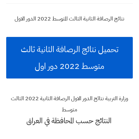
نتائج الرصافة الثانية الثالث المتوسط 2022 الدور الاول
تحميل نتائج الرصافة الثانية ثالث
متوسط 2022 دور اول
وزارة التربية نتائج الدور الاول الرصافة الثانية 2022 الثالث
متوسط
النتائج حسب المحافظة في العراق