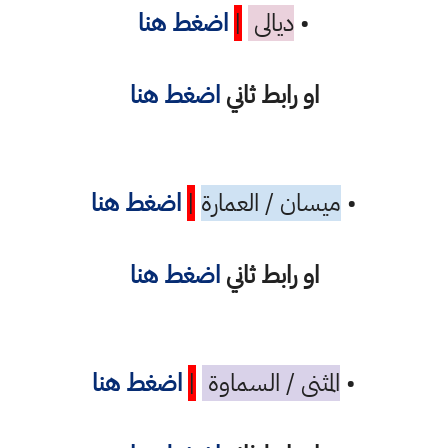
•
ديالى
|
اضغط هنا
او رابط ثاني
اضغط هنا
•
ميسان / العمارة
|
اضغط هنا
او رابط ثاني
اضغط هنا
•
المثنى / السماوة
|
اضغط هنا