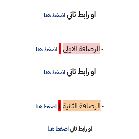
او رابط ثاني
اضغط هنا
الرصافة الاولى
|
•
اضغط هنا
او رابط ثاني
اضغط هنا
الرصافة الثانية
|
•
اضغط هنا
او رابط ثاني
اضغط هنا