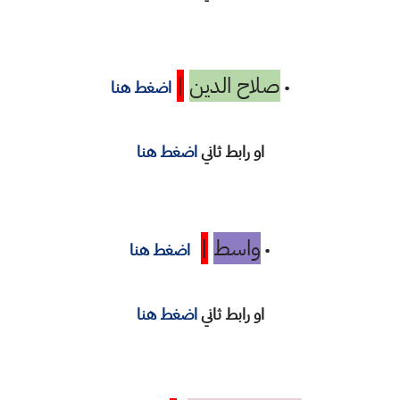
صلاح الدين
|
•
اضغط هنا
او رابط ثاني
اضغط هنا
واسط
|
•
اضغط هنا
او رابط ثاني
اضغط هنا