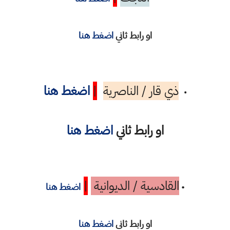
او رابط ثاني
اضغط هنا
ذي قار / الناصرية
|
اضغط هنا
•
او رابط ثاني
اضغط هنا
القادسية / الديوانية
|
•
اضغط هنا
او رابط ثاني
اضغط هنا