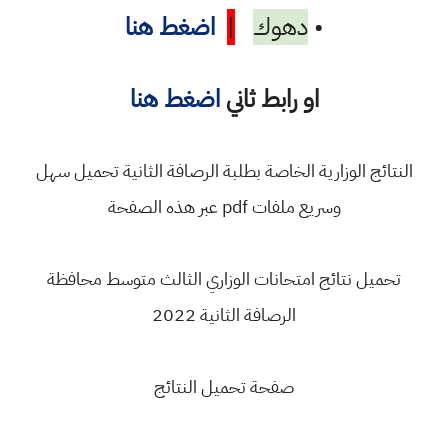
•
دهوك
|
اضغط هنا
او رابط ثاني
اضغط هنا
النتائج الوزارية الخاصة بطلبة الرصافة الثانية تحميل سهل
وسريع ملفات pdf عبر هذه الصفحة
تحميل نتائج امتحانات الوزاري الثالث متوسط محافظة
الرصافة الثانية 2022
صفحة تحميل النتائج