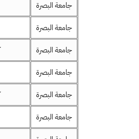
جامعة البصرة
جامعة البصرة
جامعة البصرة
جامعة البصرة
جامعة البصرة
جامعة البصرة