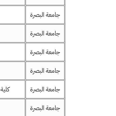
جامعة البصرة
جامعة البصرة
جامعة البصرة
جامعة البصرة
جامعة البصرة
كلية 
جامعة البصرة