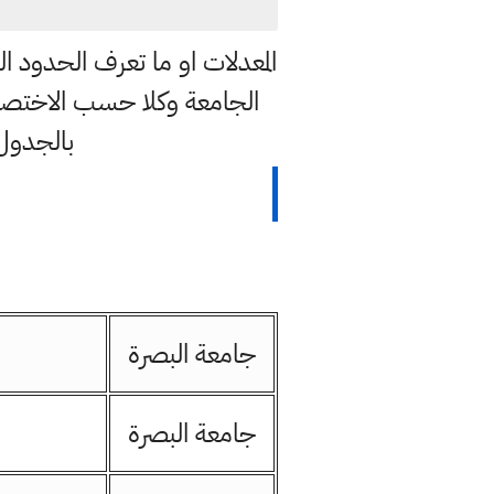
المعدلات او ما تعرف الحدود 
الجامعة وكلا حسب الاختصا
بالجدول ادناه 
جامعة البصرة
جامعة البصرة