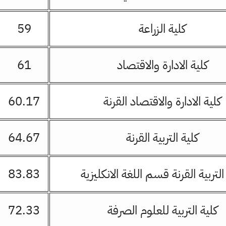
كلية الزراعة
59
كلية الادارة والاقتصاد
61
كلية الادارة والاقتصاد القرنة
60.17
كلية التربية القرنة
64.67
التربية القرنة قسم اللغة الانكليزية
83.83
كلية التربية للعلوم الصرفة
72.33