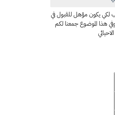
لب لكي يكون مؤهل للقبول في
ي هذا الموضوع جمعنا لكم