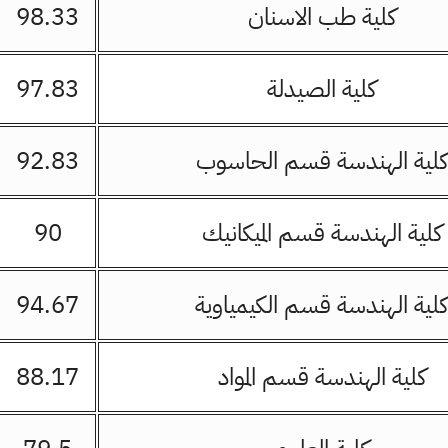
كلية طب الاسنان
98.33
كلية الصيدلة
97.83
كلية الهندسة قسم الحاسوب
92.83
كلية الهندسة قسم الميكانيك
90
كلية الهندسة قسم الكيمياوية
94.67
كلية الهندسة قسم المواد
88.17