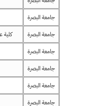
جامعة البصرة
جامعة البصرة
جامعة البصرة
كلية ع
جامعة البصرة
جامعة البصرة
جامعة البصرة
جامعة البصرة