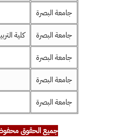
جامعة البصرة
جامعة البصرة
كلية الترب
جامعة البصرة
جامعة البصرة
جامعة البصرة
جميع الحقوق محفوظ