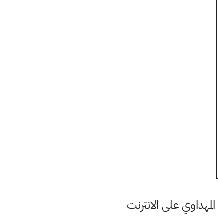
مهداوي على الانترنت