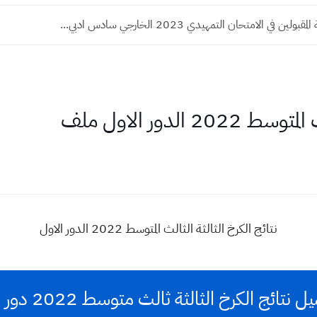
لين في الامتحان التمهيدي 2023 الخارجي سادس ادبي...
 الدور الاول ملف
نتائج الكرخ الثالثة الثالث المتوسط 2022 الدور الاول
 نتائج الكرخ الثالثة ثالث متوسط 2022 دور اول