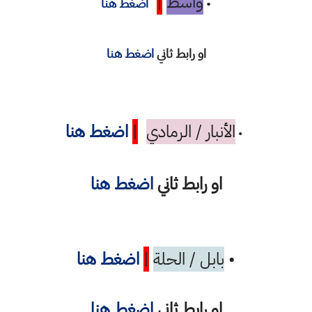
واسط
|
•
اضغط هنا
او رابط ثاني
اضغط هنا
الأنبار / الرمادي
|
اضغط هنا
•
او رابط ثاني
اضغط هنا
•
بابل / الحلة
|
اضغط هنا
او رابط ثاني
اضغط هنا