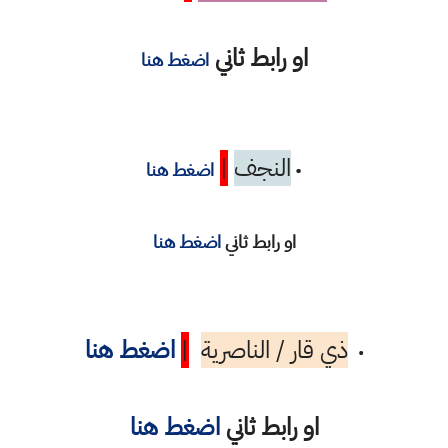
او رابط ثاني
اضغط هنا
النجف
|
•
اضغط هنا
او رابط ثاني
اضغط هنا
ذي قار / الناصرية
|
اضغط هنا
•
او رابط ثاني
اضغط هنا