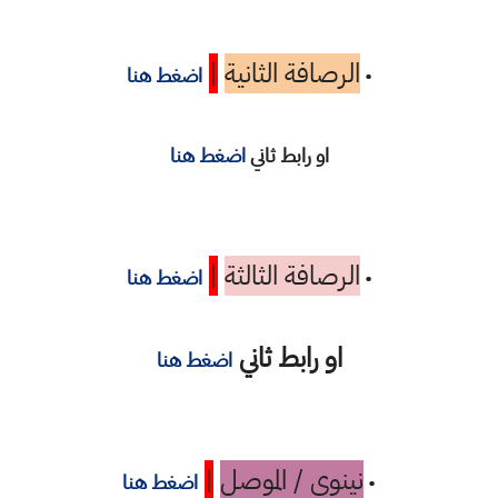
الرصافة الثانية
|
•
اضغط هنا
او رابط ثاني
اضغط هنا
الرصافة الثالثة
|
•
اضغط هنا
او رابط ثاني
اضغط هنا
نينوى / الموصل
|
•
اضغط هنا