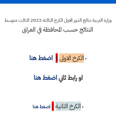
وزارة التربية نتائج الدور الاول الكرخ الثالثة 2022 الثالث متوسط
النتائج حسب المحافظة في العراق
الكرخ الاولى
|
اضغط هنا
•
او رابط ثاني
اضغط هنا
الكرخ الثانية
|
•
اضغط هنا