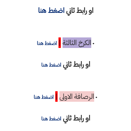
او رابط ثاني
اضغط هنا
الكرخ الثالثة
|
•
اضغط هنا
او رابط ثاني
اضغط هنا
الرصافة الاولى
|
•
اضغط هنا
او رابط ثاني
اضغط هنا