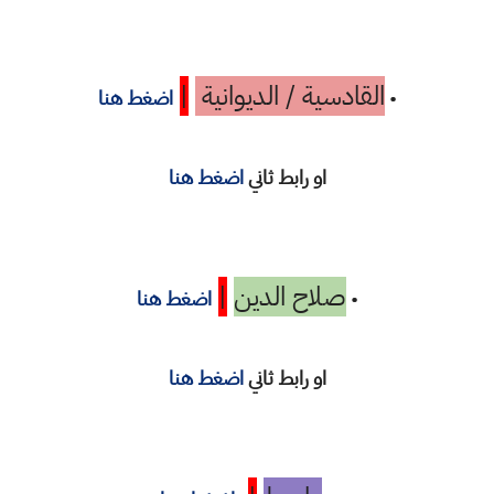
القادسية / الديوانية
|
•
اضغط هنا
او رابط ثاني
اضغط هنا
صلاح الدين
|
•
اضغط هنا
او رابط ثاني
اضغط هنا