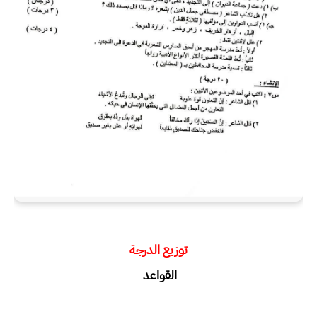
توزيع الدرجة
القواعد