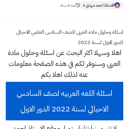
الاستاذ احمد مهدي 1
منذ 4 سنة
اسئلة وحلول مادة العربي للصف السادس العلمي الاحيائي
للدور الاول لسنة 2022
اهلا وسهلا اكثر البحث عن اسئلة وحلول مادة
العربي وسنوفر لكم في هذه الصفحة معلومات
عنه لذلك اهلا بكم
اسئلة اللغه العربيه لصف السادس
الاحيائي لسنة 2022 الدور الاول
لا تنسى زيارتنا باستمرار موقع الاستاذ احمد