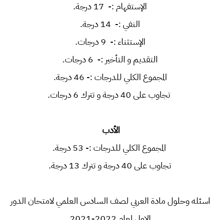
الإستفهام :- 17 درجة.
النفي :- 14 درجة.
الإستثناء :- 9 درجات.
التقديم و التأخير :- 6 درجات.
المجموع الكلي للدرجات :- 46 درجة.
تجاوب على 40 درجة و تترك 6 درجات.
الأدب
المجموع الكلي للدرجات :- 53 درجة.
تجاوب على 40 درجة و تترك 13 درجة.
اسئله وحلول مادة العربي لصف السادس العلمي لامتحان الدور
الاول لعام 2022-2021