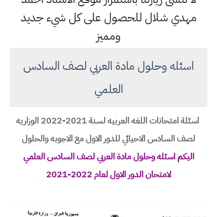
مهدي شلال للحصول على كل شيء جديد
ومميز
اسئله وحلول مادة العربي لصف السادس
العلمي
اسئلة امتحانات اللغه العربيه لسنة 2021-2022 الوزاريه
لصف السادس الاحيائي للدور الاول مع الاجوبه والحلول
اليكم اسئله وحلول مادة العربي لصف السادس العلمي
لامتحان الدور الاول لعام 2022-2021