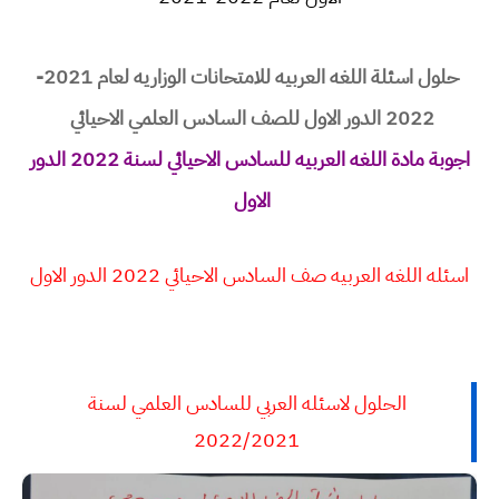
حلول اسئلة اللغه العربيه للامتحانات الوزاريه لعام 2021-
2022 الدور الاول للصف السادس العلمي الاحيائي
اجوبة مادة اللغه العربيه للسادس الاحيائي لسنة 2022 الدور
الاول
اسئله اللغه العربيه صف السادس الاحيائي 2022 الدور الاول
الحلول لاسئله العربي للسادس العلمي لسنة
2022/2021