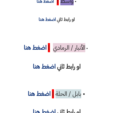
واسط
|
•
اضغط هنا
او رابط ثاني
اضغط هنا
الأنبار / الرمادي
|
اضغط هنا
•
او رابط ثاني
اضغط هنا
•
بابل / الحلة
|
اضغط هنا
او رابط ثاني
اضغط هنا