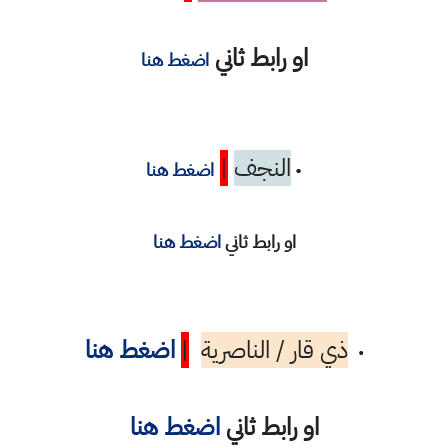
او رابط ثاني
اضغط هنا
النجف
|
•
اضغط هنا
او رابط ثاني
اضغط هنا
ذي قار / الناصرية
|
اضغط هنا
•
او رابط ثاني
اضغط هنا