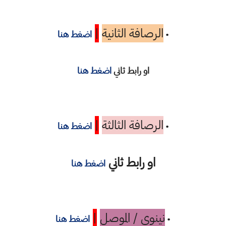
الرصافة الثانية
|
•
اضغط هنا
او رابط ثاني
اضغط هنا
الرصافة الثالثة
|
•
اضغط هنا
او رابط ثاني
اضغط هنا
نينوى / الموصل
|
•
اضغط هنا