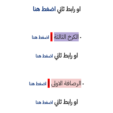
او رابط ثاني
اضغط هنا
الكرخ الثالثة
|
•
اضغط هنا
او رابط ثاني
اضغط هنا
الرصافة الاولى
|
•
اضغط هنا
او رابط ثاني
اضغط هنا