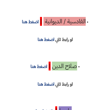
القادسية / الديوانية
|
•
اضغط هنا
او رابط ثاني
اضغط هنا
صلاح الدين
|
•
اضغط هنا
او رابط ثاني
اضغط هنا