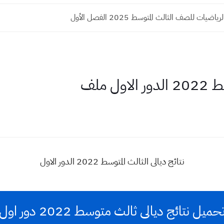
ضيات للصف الثالث المتوسط 2025 الفصل الأول
ل ملف
نتائج ديالى الثالث المتوسط 2022 الدور الاول
حميل نتائج ديالى ثالث متوسط 2022 دور اول