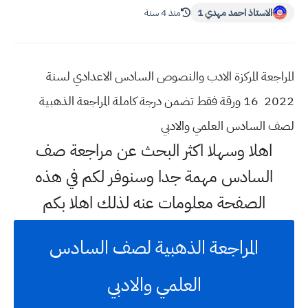
الاستاذ احمد مهدي 1
منذ 4 سنة
المراجعة المركزة الادب والنصوص السادس الاعدادي لسنة
2022 16 ورقة فقط تضمن درجة كاملة المراجعة الذهبية
لصف السادس العلمي والادبي
اهلا وسهلا اكثر البحث عن مراجعة صف
السادس مهمة جدا وسنوفر لكم في هذه
الصفحة معلومات عنه لذلك اهلا بكم
المراجعة الذهبية لصف السادس
العلمي والادبي