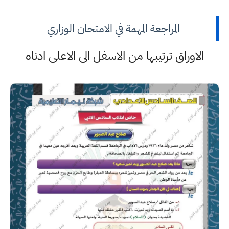
المراجعة المهمة في الامتحان الوزاري
الاوراق ترتيبها من الاسفل الى الاعلى ادناه