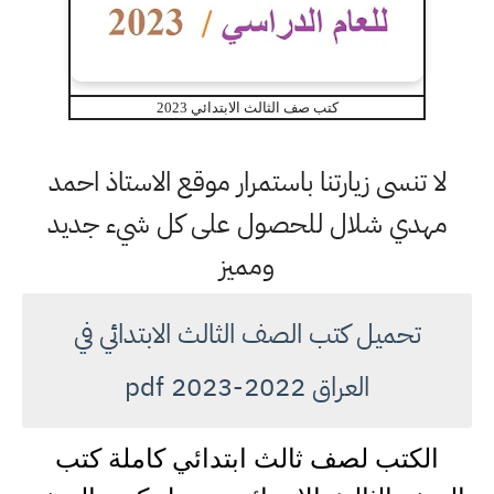
كتب صف الثالث الابتدائي 2023
لا تنسى زيارتنا باستمرار موقع الاستاذ احمد
مهدي شلال للحصول على كل شيء جديد
ومميز
تحميل كتب الصف الثالث الابتدائي في
العراق 2022-2023 pdf
الكتب لصف ثالث ابتدائي كاملة كتب