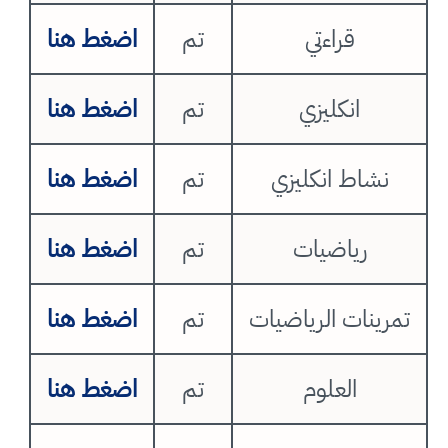
قراءتي
تم
اضغط هنا
انكليزي
تم
اضغط هنا
نشاط انكليزي
تم
اضغط هنا
رياضيات
تم
اضغط هنا
تمرينات الرياضيات
تم
اضغط هنا
العلوم
تم
اضغط هنا