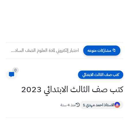
اختبار إلكتروني لمادة العلوم الصف السادس الابتدائي الفصل السابع
📁 مشاركات منوعه
0
كتب صف الثالث الابتدائي
كتب صف الثالث الابتدائي 2023
الاستاذ احمد مهدي 1
منذ 4 سنة