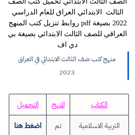
الصف الثالث الابتدائي تحميل كتب الصف
الثالث الابتدائي العراق للعام الدراسي
2022 بصيغة pdf روابط تنزيل كتب المنهج
العراقي للصف الثالث الابتدائي بصيغة بي
دي اف
منهج كتب صف الثالث الابتدائي في العراق
2023
الكتاب
المنهج
التحميل
التربية الاسلامية
تم
اضغط هنا