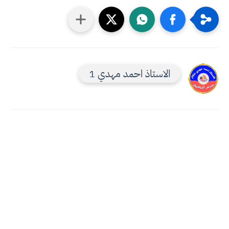
الاستاذ احمد مهدي 1