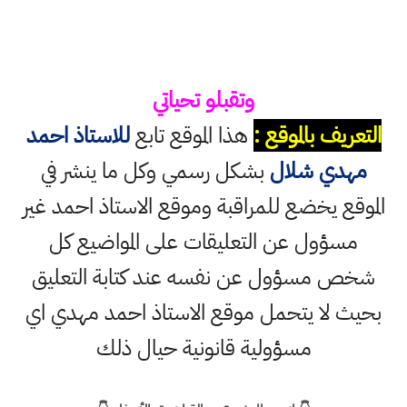
وتقبلو تحياتي
التعريف بالموقع :
هذا الموقع تابع
للاستاذ احمد
مهدي شلال
بشكل رسمي وكل ما ينشر في
الموقع يخضع للمراقبة وموقع الاستاذ احمد غير
مسؤول عن التعليقات على المواضيع كل
شخص مسؤول عن نفسه عند كتابة التعليق
بحيث لا يتحمل موقع الاستاذ احمد مهدي اي
مسؤولية قانونية حيال ذلك