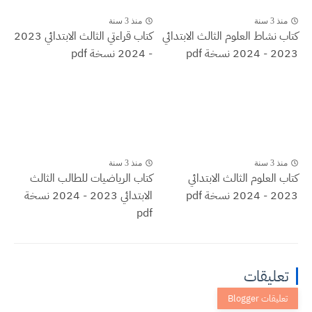
منذ 3 سنة
منذ 3 سنة
كتاب نشاط العلوم الثالث الابتدائي
كتاب قراءتي الثالث الابتدائي 2023
2023 - 2024 نسخة pdf
- 2024 نسخة pdf
منذ 3 سنة
منذ 3 سنة
كتاب العلوم الثالث الابتدائي
كتاب الرياضيات للطالب الثالث
2023 - 2024 نسخة pdf
الابتدائي 2023 - 2024 نسخة
pdf
تعليقات