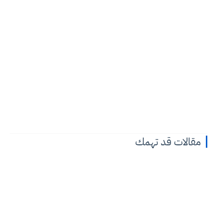
مقالات قد تهمك