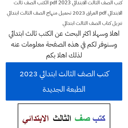
كتب الصف الثالث الابتدائي pdf 2023 الكتب الصف ثالث
الابتدائي pdf العراق 2023 تحميل منهاج الصف الثالث ابتدائي
تنزيل كتاب الصف الثالث ابتدائي
اهلا وسهلا اكثر البحث عن الكتب ثالث ابتدائي
وسنوفر لكم في هذه الصفحة معلومات عنه
لذلك اهلا بكم
كتب الصف الثالث ابتدائي 2023
الطبعة الجديدة