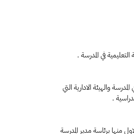
لتعليمية في المدرسة .
مدرسة والهيئة الادارية التي
دراسية .
ول منها برئاسة مدير المدرسة