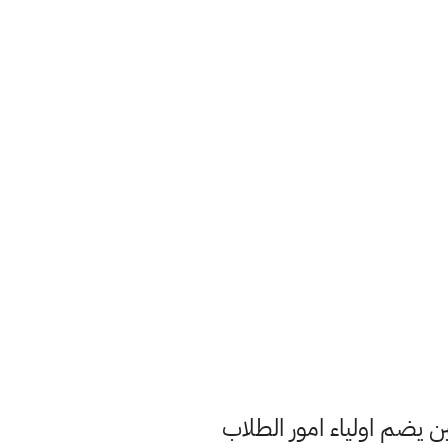
يضم اولياء امور الطلاب