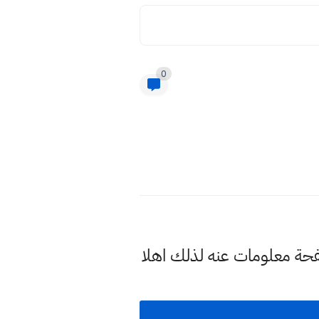
0
صفحة معلومات عنه لذلك اهلا