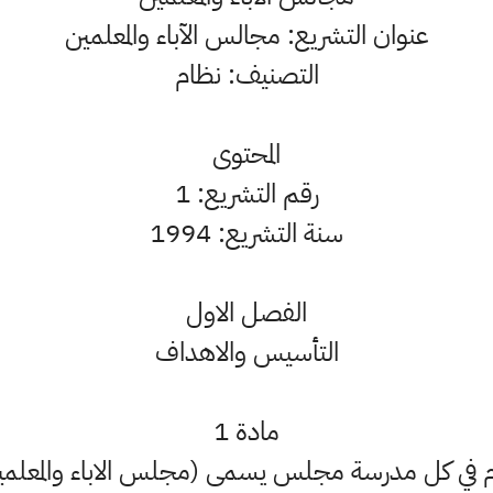
عنوان التشريع: مجالس الآباء والمعلمين
التصنيف: نظام
المحتوى
رقم التشريع: 1
سنة التشريع: 1994
الفصل الاول
التأسيس والاهداف
مادة 1
ي كل مدرسة مجلس يسمى (مجلس الاباء والمعلمين 