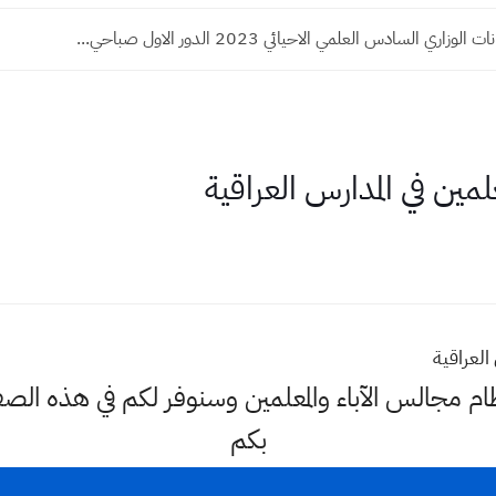
اري السادس العلمي الاحيائي 2023 الدور الاول صباحي...
لمين في المدارس العراقية
العراقية
ام مجالس الآباء والمعلمين وسنوفر لكم في هذه ال
بكم