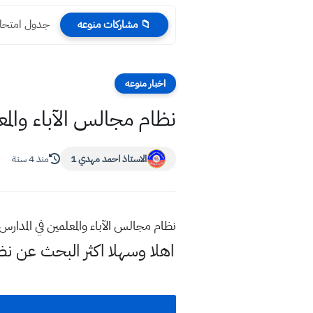
جدول امتحانات الوز
📁 مشاركات منوعه
اخبار منوعه
نظام مجالس الآباء والمع
الاستاذ احمد مهدي 1
منذ 4 سنة
نظام مجالس الآباء والمعلمين في المدارس 
اهلا وسهلا اكثر البحث عن نظ