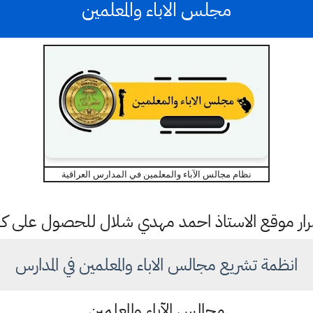
مجلس الاباء والمعلمين
نظام مجالس الآباء والمعلمين في المدارس العراقية
ستمرار موقع الاستاذ احمد مهدي شلال للحصول على 
انظمة تشريع مجالس الاباء والمعلمين في المدارس
مجالس الآباء والمعلمين