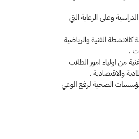
لدراسية وعلى الرعاية التي
ة كالانشطة الفنية والرياضية
ت .
نية من اولياء امور الطلاب
ادية والاقتصادية .
 المؤسسات الصحية لرفع الوعي