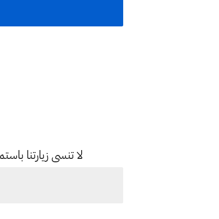
لا تنسى زيارتنا با