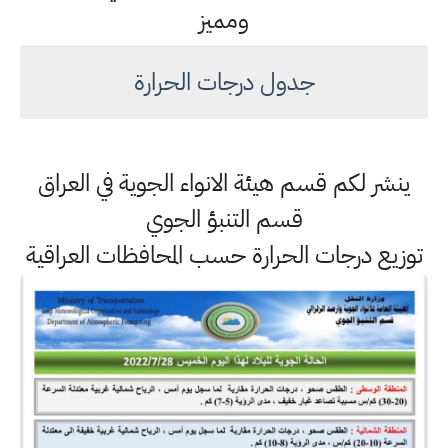
ومميز
جدول درجات الحرارة
ينشر لكم قسم هيئة الانواء الجوية في العراق
قسم التنبؤ الجوي
توزيع درجات الحرارة حسب المحافظات العراقية