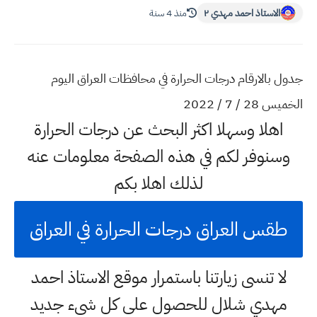
الاستاذ احمد مهدي ٢
منذ 4 سنة
جدول بالارقام درجات الحرارة في محافظات العراق اليوم
الخميس 28 / 7 / 2022
اهلا وسهلا اكثر البحث عن درجات الحرارة
وسنوفر لكم في هذه الصفحة معلومات عنه
لذلك اهلا بكم
طقس العراق درجات الحرارة في العراق
لا تنسى زيارتنا باستمرار موقع الاستاذ احمد
مهدي شلال للحصول على كل شيء جديد