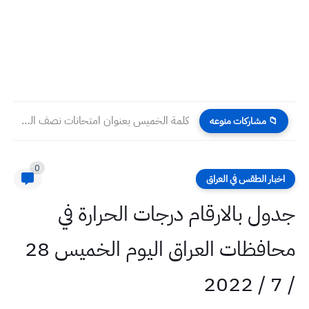
كلمة الخميس بعنوان امتحانات نصف السنة
📁 مشاركات منوعه
0
اخبار الطقس في العراق
جدول بالارقام درجات الحرارة في
محافظات العراق اليوم الخميس 28
/ 7 / 2022