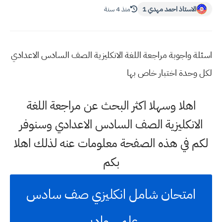
الاستاذ احمد مهدي 1
منذ 4 سنة
اسئلة واجوبة مراجعة اللغة الانكليزية الصف السادس الاعدادي
لكل وحدة اختبار خاص بها
اهلا وسهلا اكثر البحث عن مراجعة اللغة
الانكليزية الصف السادس الاعدادي وسنوفر
لكم في هذه الصفحة معلومات عنه لذلك اهلا
بكم
امتحان شامل انكليزي صف سادس
علمي وادبي