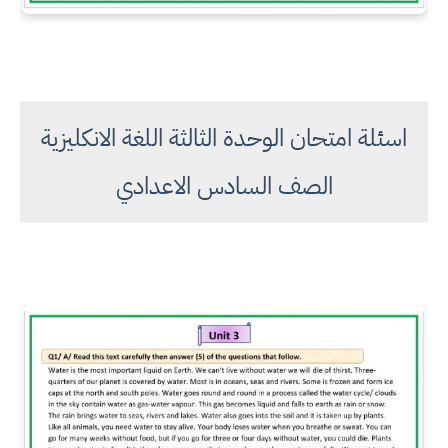
اسئلة امتحان الوحدة الثالثة اللغة الانكليزية
الصف السادس الاعدادي