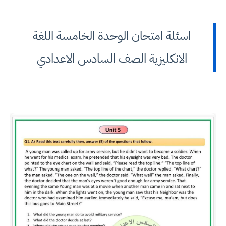
اسئلة امتحان الوحدة الخامسة اللغة
الانكليزية الصف السادس الاعدادي