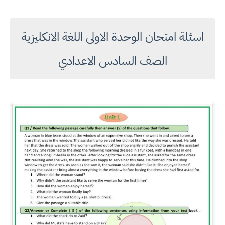
اسئلة امتحان الوحدة الاولى اللغة الانكليزية
الصف السادس الاعدادي