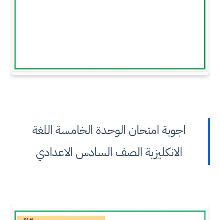
اجوبة امتحان الوحدة الخامسة اللغة
الانكليزية الصف السادس الاعدادي