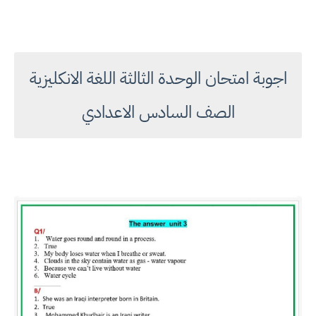
اجوبة امتحان الوحدة الثالثة اللغة الانكليزية
الصف السادس الاعدادي