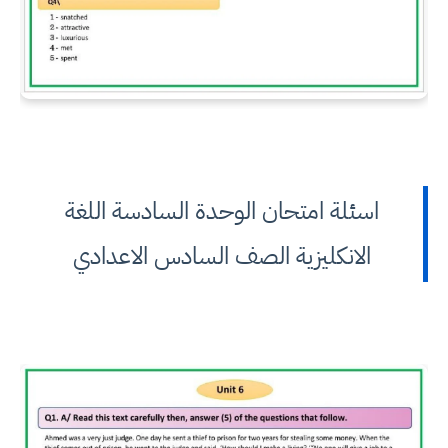
اسئلة امتحان الوحدة السادسة اللغة
الانكليزية الصف السادس الاعدادي