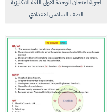
اجوبة امتحان الوحدة الاولى اللغة الانكليزية
الصف السادس الاعدادي