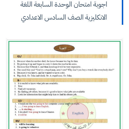
اجوبة امتحان الوحدة السابعة اللغة
الانكليزية الصف السادس الاعدادي