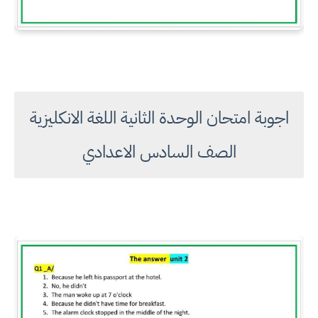
اجوبة امتحان الوحدة الثانية اللغة الانكليزية
الصف السادس الاعدادي