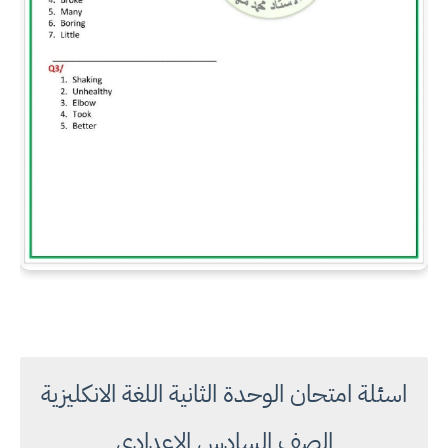
اسئلة امتحان الوحدة الثانية اللغة الانكليزية
الصف السادس الاعدادي