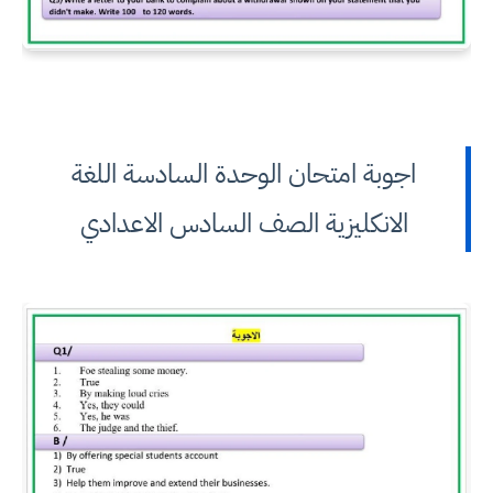
اجوبة امتحان الوحدة السادسة اللغة
الانكليزية الصف السادس الاعدادي