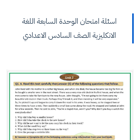
اسئلة امتحان الوحدة السابعة اللغة
الانكليزية الصف السادس الاعدادي