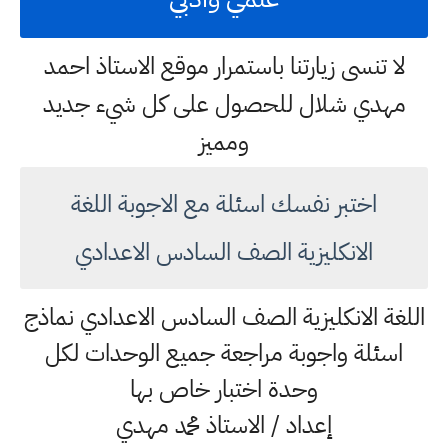
لا تنسى زيارتنا باستمرار موقع الاستاذ احمد
مهدي شلال للحصول على كل شيء جديد
ومميز
اختبر نفسك اسئلة مع الاجوبة اللغة
الانكليزية الصف السادس الاعدادي
اللغة الانكليزية الصف السادس الاعدادي نماذج
اسئلة واجوبة مراجعة جميع الوحدات لكل
وحدة اختبار خاص بها
إعداد / الاستاذ محمد مهدي