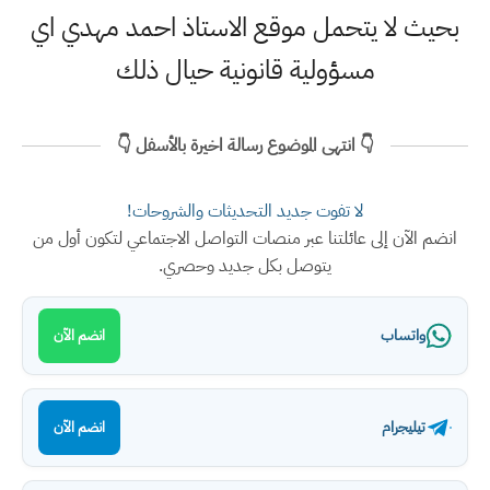
بحيث لا يتحمل موقع الاستاذ احمد مهدي اي
مسؤولية قانونية حيال ذلك
👇 انتهى الموضوع رسالة اخيرة بالأسفل 👇
لا تفوت جديد التحديثات والشروحات!
انضم الآن إلى عائلتنا عبر منصات التواصل الاجتماعي لتكون أول من
يتوصل بكل جديد وحصري.
واتساب
انضم الآن
تيليجرام
انضم الآن