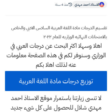
الاستاذ احمد مهدي
منذ 4 سنة
تقسيم الدرجات مادة اللغة العربية السادس الادبي والخاص
بالامتحانات النهائيه الوزاريه للعام ٢٠٢٢
اهلا وسهلا اكثر البحث عن درجات العربي في
الوزاري وسنوفر لكم في هذه الصفحة معلومات
عنه لذلك اهلا بكم
توزيع درجات مادة اللغة العربية
لا تنسى زيارتنا باستمرار موقع الاستاذ احمد
مهدي شلال للحصول على كل شيء جديد