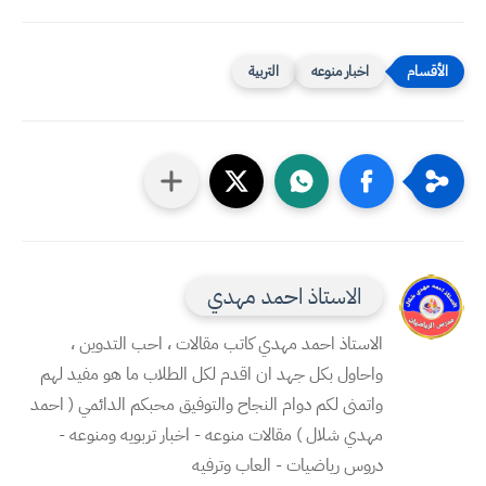
اخبار منوعه
التربية
الاستاذ احمد مهدي
الاستاذ احمد مهدي كاتب مقالات ، احب التدوين ،
واحاول بكل جهد ان اقدم لكل الطلاب ما هو مفيد لهم
واتمنى لكم دوام النجاح والتوفيق محبكم الدائمي ( احمد
مهدي شلال ) مقالات منوعه - اخبار تربويه ومنوعه -
دروس رياضيات - العاب وترفيه