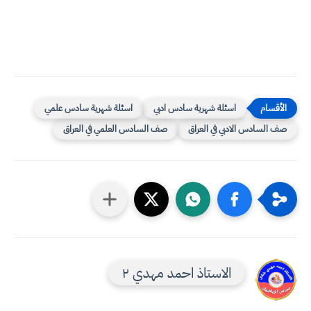
اسئلة شهرية سادس ادبي
اسئلة شهرية سادس علمي
صف السادس الادبي في العراق
صف السادس العلمي في العراق
الاستاذ احمد مهدي ٢