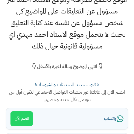
مسؤول عن التعليقات على المواضيع كل
شخص مسؤول عن نفسه عند كتابة التعليق
بحيث لا يتحمل موقع الاستاذ احمد مهدي اي
مسؤولية قانونية حيال ذلك
👇 انتهى الموضوع رسالة اخيرة بالأسفل 👇
لا تفوت جديد التحديثات والشروحات!
انضم الآن إلى عائلتنا عبر منصات التواصل الاجتماعي لتكون أول من
يتوصل بكل جديد وحصري.
واتساب
انضم الآن