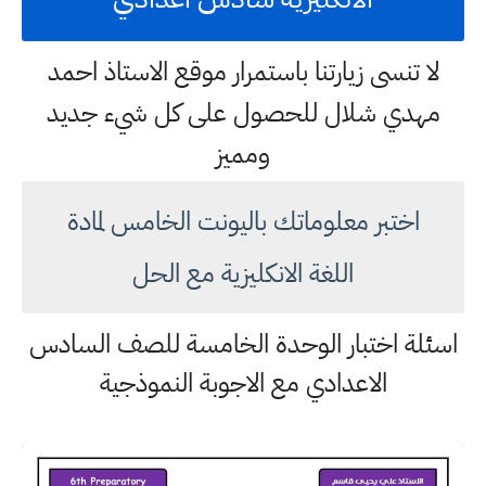
لا تنسى زيارتنا باستمرار موقع الاستاذ احمد
مهدي شلال للحصول على كل شيء جديد
ومميز
اختبر معلوماتك باليونت الخامس لمادة
اللغة الانكليزية مع الحل
اسئلة اختبار الوحدة الخامسة للصف السادس
الاعدادي مع الاجوبة النموذجية