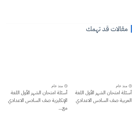
مقالات قد تهمك
منذ عام
منذ عام
أسئلة امتحان الشهر الأول اللغة
أسئلة امتحان الشهر الأول اللغة
العربية صف السادس الاعدادي
الإنكليزية صف السادس الاعدادي
مع...