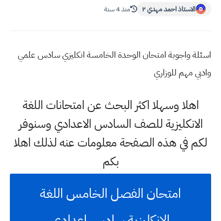
الاستاذ احمد مهدي ٢
منذ 4 سنة
اسئلة واجوبة امتحان الوحدة الخامسة انكليزي سادس علمي
وادبي مهم للوزاري
اهلا وسهلا اكثر البحث عن امتحانات اللغة
الانكليزية للصف السادس الاعدادي وسنوفر
لكم في هذه الصفحة معلومات عنه لذلك اهلا
بكم
امتحان الفصل الخامس اللغة
الانكليزية سادس اعدادي