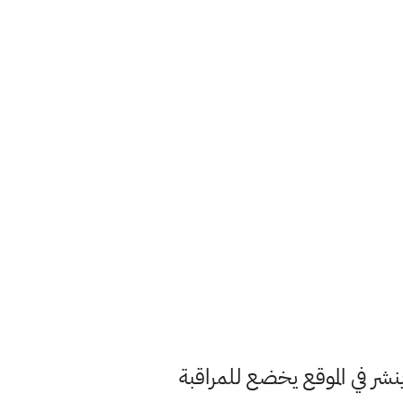
ر في الموقع يخضع للمراقبة