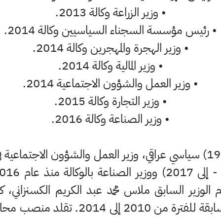
•
وزير الزراعة وكالة 2013.
•
رئيس مؤسسة السجناء السياسيين وكالة 2014.
•
وزير الهجرة والمهجرين وكالة 2014.
•
وزير المالية وكالة 2014.
•
وزير العمل والشؤون الاجتماعية 2014.
•
وزير التجارة وكالة 2015.
•
وزير الصناعة وكالة 2016.
(بغداد 1970) سياسي عراقي، وزير العمل والشؤون الاجتما
مهام الوزير السابق ملاس محمد عبد الكريم الكسنزا