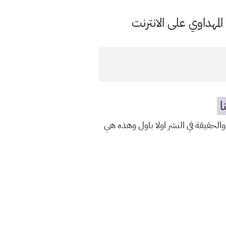
مهداوي على الانترنت
ا
والحقيقة في النشر اولا باول وهذه هي