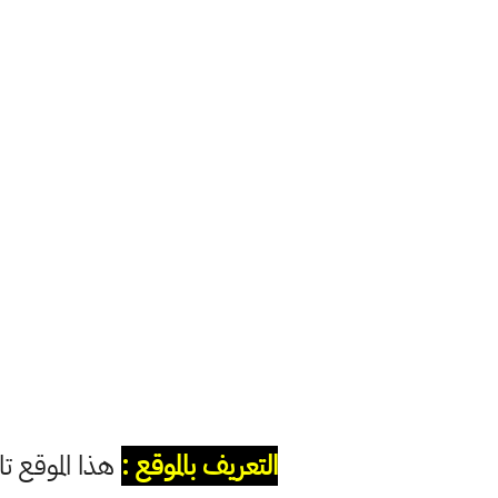
التعريف بالموقع :
هذا الموقع ت