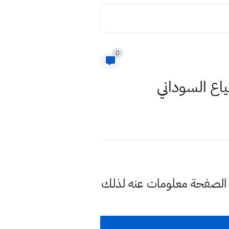
0
اقي الجديد 2023 وسنوفر لكم في هذه الصفحة معلومات عنه لذلك