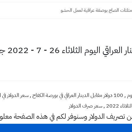
ثلثات الصاج بوصفة عراقية لعمل الحشو
 الثلاثاء 26 - 7 - 2022 جميع المحافظات
عن تصريف الدولار وسنوفر لكم في هذه الصفحة معلو