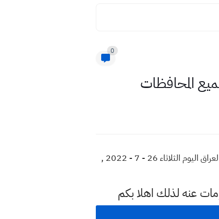
0
سعر 100 دولار مقابل الدينار العراقي اليوم , 100 دولار مقابل الدينار العراقي في بورصة الكفاح , سعر الدولار في العراق اليوم الثلاثاء 26 - 7 - 2022 ,
مات عنه لذلك اهلا بكم