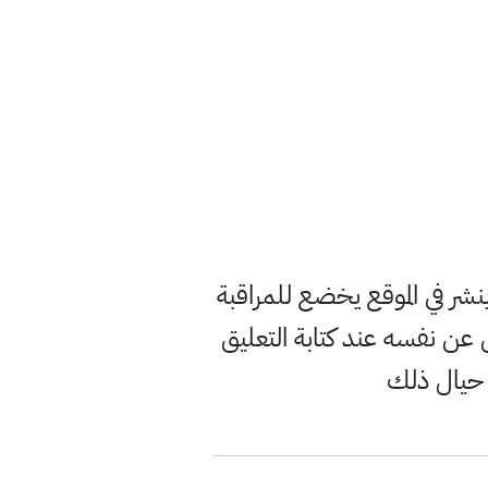
ر في الموقع يخضع للمراقبة
ن نفسه عند كتابة التعليق
 حيال ذلك