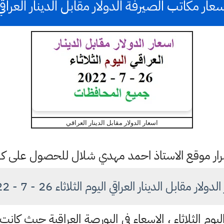
سعار مكاتب الصيرفة الدولار مقابل الدينار العراقي
اسعار الدولار مقابل الدينار العراقي
ستمرار موقع الاستاذ احمد مهدي شلال للحصول على 
ولار مقابل الدينار العراقي اليوم الثلاثاء 26 - 7 - 2022
م الثلاثاء ، الاسعاء في البورصة العراقية حيث كانت 