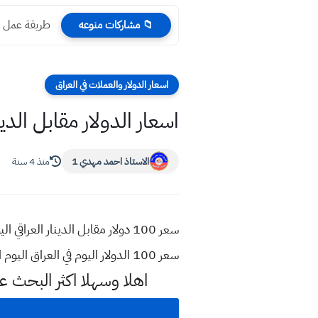
طريقة عمل م
📁 مشاركات منوعه
اسعار الدولار والعملات في العراق
اسعار الدولار مقابل الدينار العراقي اليوم
الاستاذ احمد مهدي 1
منذ 4 سنة
سعر 100 الدولار اليوم في العراق اليوم الثلاثاء 2022 , سعر صرف الدولار
اهلا وسهلا اكثر البحث 