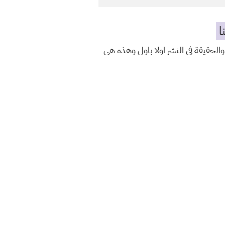
ا
والحقيقة في النشر اولا باول وهذه هي