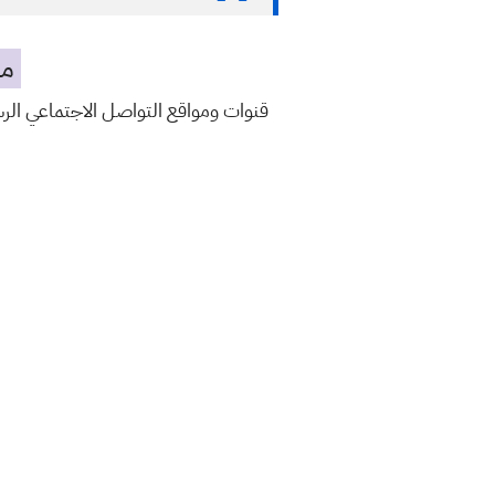
مه
قنوات ومواقع التواصل الاجتماعي ال