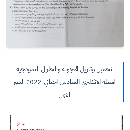
تحميل وتنزيل الاجوبة والحلول النموذجية
اسئلة الانكليزي السادس احيائي 2022 الدور
الاول