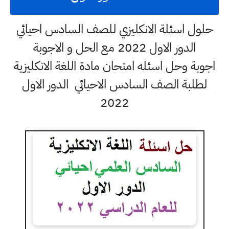
حلول اسئلة الانكليزي للصف السادس احيائي
الدور الاول 2022 مع الحل و الاجوبة
اجوبة وحل اسئله امتحان مادة اللغة الانكليزية
لطلبة الصف السادس الاحيائي الدور الاول
2022