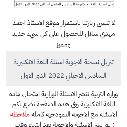
حل اسئلة اللغة الانكليزية السادس العلمي احيائي 2022 الدور الاول
لا تنسى زيارتنا باستمرار موقع الاستاذ احمد
مهدي شلال للحصول على كل شيء جديد
ومميز
تنزيل نسخة الاجوبة اسئلة اللغة الانكليزية
السادس الاحيائي 2022 الدور الاول
وزارة التربية تنشر الاسئلة الوزارية امتحان مادة
اللغة الانكليزية وفي هذه الصفحة نضع لكم
الاسئلة مع الاجوبة النموذجية كاملة
ملاحظة
:
تم نشر الاسئلة والاجوبة بعد انتهاء وقت