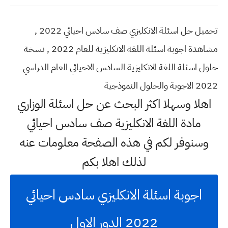
تحميل حل اسئلة الانكليزي صف سادس احيائي 2022 ,
مشاهدة اجوبة اسئلة اللغة الانكليزية للعام 2022 , نسخة
حلول اسئلة اللغة الانكليزية السادس الاحيائي العام الدراسي
2022 الاجوبة والحلول النموذجية
اهلا وسهلا اكثر البحث عن حل اسئلة الوزاري
مادة اللغة الانكليزية صف سادس احيائي
وسنوفر لكم في هذه الصفحة معلومات عنه
لذلك اهلا بكم
اجوبة اسئلة الانكليزي سادس احيائي
2022 الدور الاول