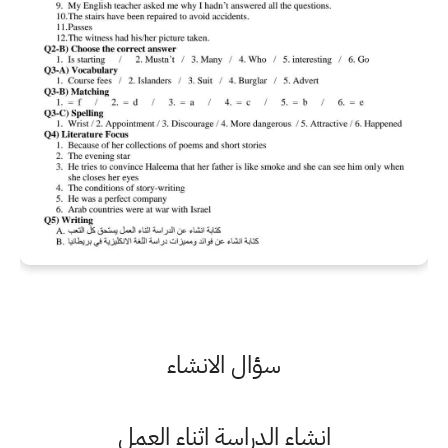
سؤال الانشاء
انشاء الدراسة اثناء العمل