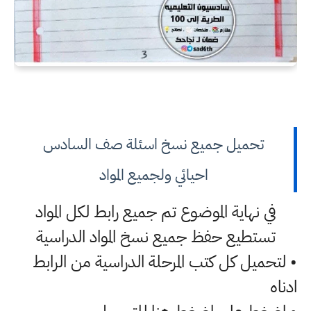
تحميل جميع نسخ اسئلة صف السادس
احيائي ولجميع المواد
في نهاية الموضوع تم جميع رابط لكل المواد
تستطيع حفظ جميع نسخ المواد الدراسية
• لتحميل كل كتب المرحلة الدراسية من الرابط
ادناه