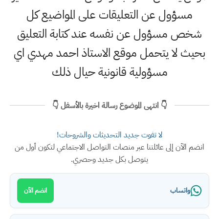
مسؤول عن التعليقات على المواضيع كل
شخص مسؤول عن نفسه عند كتابة التعليق
بحيث لا يتحمل موقع الاستاذ احمد مهدي اي
مسؤولية قانونية حيال ذلك
👇 انتهى الموضوع رسالة اخيرة بالأسفل 👇
لا تفوت جديد التحديثات والشروحات!
انضم الآن إلى عائلتنا عبر منصات التواصل الاجتماعي لتكون أول من
يتوصل بكل جديد وحصري.
واتساب
انضم الآن