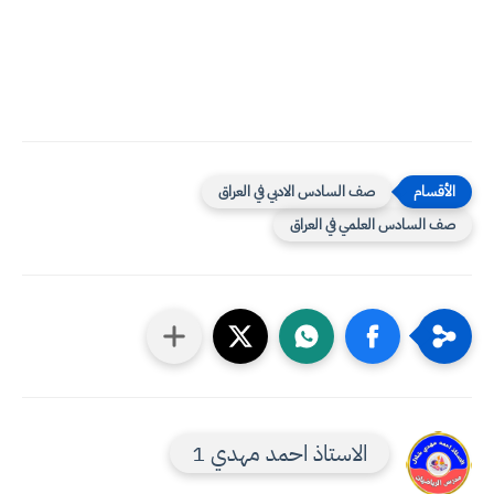
صف السادس الادبي في العراق
صف السادس العلمي في العراق
الاستاذ احمد مهدي 1