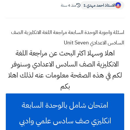
الاستاذ احمد مهدي 1
منذ 4 سنة
اسئلة واجوبة الوحدة السابعة مراجعة اللغة الانكليزية الصف
السادس الاعدادي Unit Seven
اهلا وسهلا اكثر البحث عن مراجعة اللغة
الانكليزية الصف السادس الاعدادي وسنوفر
لكم في هذه الصفحة معلومات عنه لذلك اهلا
بكم
امتحان شامل بالوحدة السابعة
انكليزي صف سادس علمي وادبي