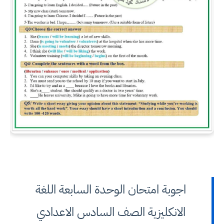
اجوبة امتحان الوحدة السابعة اللغة
الانكليزية الصف السادس الاعدادي