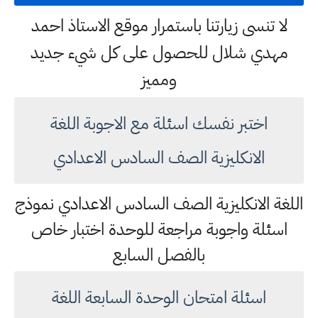
لا تنسى زيارتنا باستمرار موقع الاستاذ احمد
مهدي شلال للحصول على كل شيء جديد
ومميز
اختبر نفسك اسئلة مع الاجوبة اللغة
الانكليزية الصف السادس الاعدادي
اللغة الانكليزية الصف السادس الاعدادي نموذج
اسئلة واجوبة مراجعة للوحدة اختبار خاص
بالفصل السابع
اسئلة امتحان الوحدة السابعة اللغة