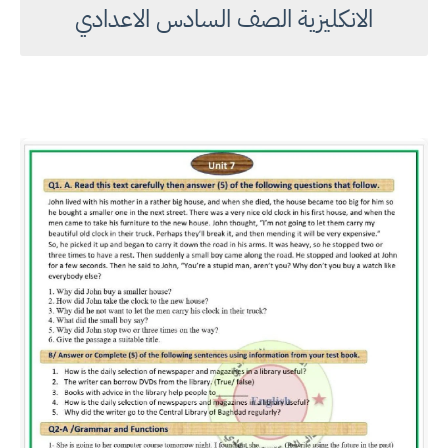
الانكليزية الصف السادس الاعدادي