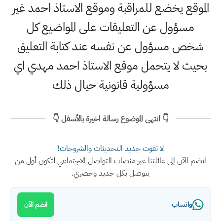
الموقع يخضع للمراقبة وموقع الاستاذ احمد غير
مسؤول عن التعليقات على المواضيع كل
شخص مسؤول عن نفسه عند كتابة التعليق
بحيث لا يتحمل موقع الاستاذ احمد مهدي اي
مسؤولية قانونية حيال ذلك
👇 انتهى الموضوع رسالة اخيرة بالأسفل 👇
لا تفوت جديد التحديثات والشروحات!
انضم الآن إلى عائلتنا عبر منصات التواصل الاجتماعي لتكون أول من
يتوصل بكل جديد وحصري.
واتساب
انضم الآن