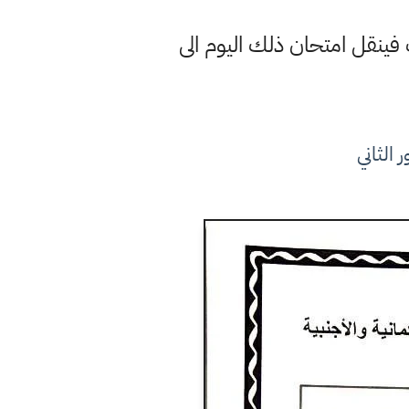
 فينقل امتحان ذلك اليوم الى