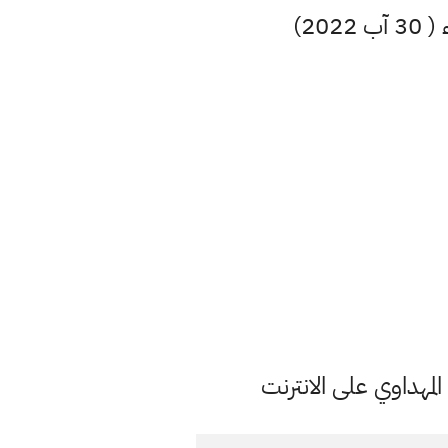
مهداوي على الانترنت