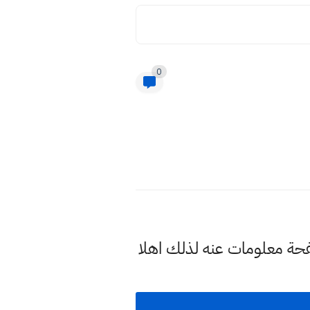
0
فحة معلومات عنه لذلك اهلا