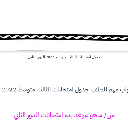
جدول امتحانات الثالث متوسط 2022 الدور الثاني
هم للطلاب جدول امتحانات الثالث متوسط 2022 الدور الثاني
س/ ماهو موعد بدء امتحانات الدور الثاني