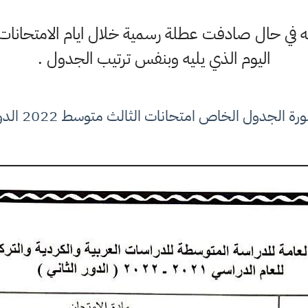
انه في حال صادفت عطلة رسمية خلال ايام الامتحانات
اليوم الذي يليه وبنفس ترتيب الجدول .
 الجدول الخاص امتحانات الثالث متوسط 2022 الدور الثاني