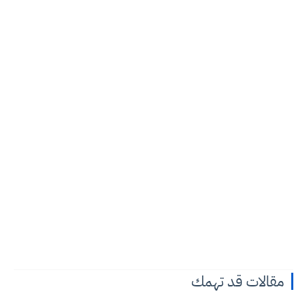
مقالات قد تهمك