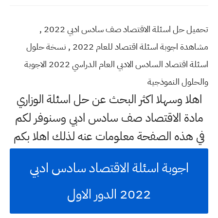
تحميل حل اسئلة الاقتصاد صف سادس ادبي 2022 ,
مشاهدة اجوبة اسئلة اقتصاد للعام 2022 , نسخة حلول
اسئلة اقتصاد السادس الادبي العام الدراسي 2022 الاجوبة
والحلول النموذجية
اهلا وسهلا اكثر البحث عن حل اسئلة الوزاري
مادة الاقتصاد صف سادس ادبي وسنوفر لكم
في هذه الصفحة معلومات عنه لذلك اهلا بكم
اجوبة اسئلة الاقتصاد سادس ادبي
2022 الدور الاول