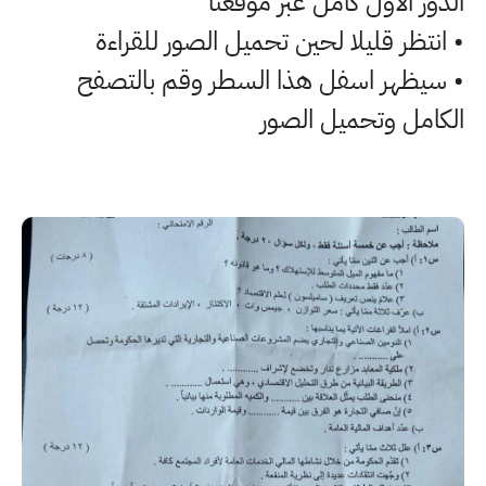
الدور الاول كامل عبر موقعنا
• انتظر قليلا لحين تحميل الصور للقراءة
• سيظهر اسفل هذا السطر وقم بالتصفح
الكامل وتحميل الصور