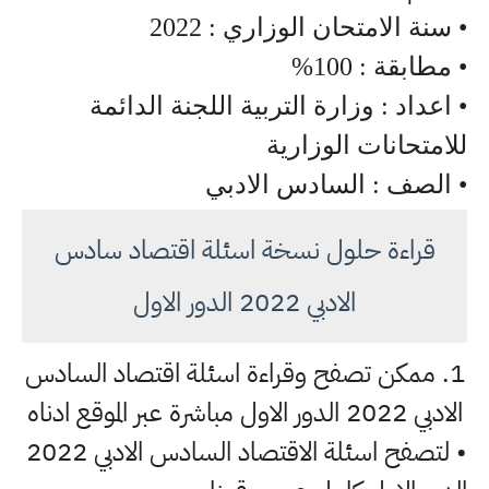
• سنة الامتحان الوزاري : 2022
• مطابقة : 100%
• اعداد : وزارة التربية اللجنة الدائمة
للامتحانات الوزارية
• الصف : السادس الادبي
قراءة حلول نسخة اسئلة اقتصاد سادس
الادبي 2022 الدور الاول
1. ممكن تصفح وقراءة اسئلة اقتصاد السادس
الادبي 2022 الدور الاول مباشرة عبر الموقع ادناه
• لتصفح اسئلة الاقتصاد السادس الادبي 2022