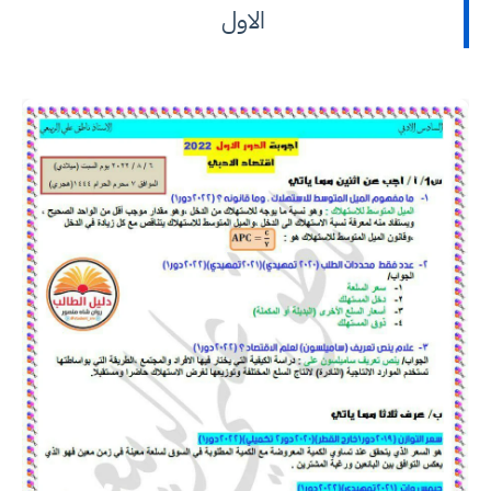
الاول