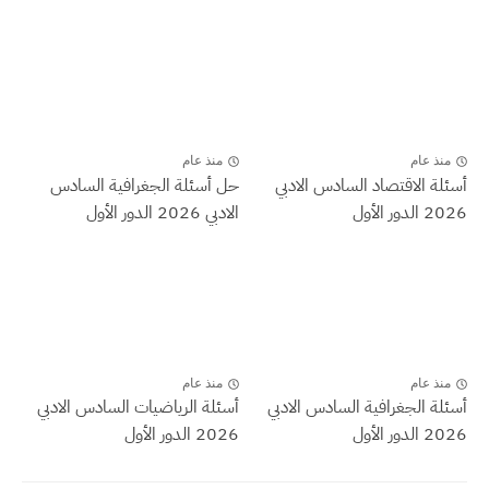
منذ عام
منذ عام
أسئلة الاقتصاد السادس الادبي
حل أسئلة الجغرافية السادس
2026 الدور الأول
الادبي 2026 الدور الأول
منذ عام
منذ عام
أسئلة الجغرافية السادس الادبي
أسئلة الرياضيات السادس الادبي
2026 الدور الأول
2026 الدور الأول