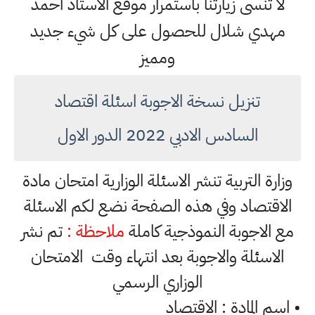
لا تنسى زيارتنا باستمرار موقع الاستاذ احمد
مهدي شلال للحصول على كل شيء جديد
ومميز
تنزيل نسخة الاجوبة اسئلة اقتصاد
السادس الادبي 2022 الدور الاول
وزارة التربية تنشر الاسئلة الوزارية امتحان مادة
الاقتصاد وفي هذه الصفحة نضع لكم الاسئلة
مع الاجوبة النموذجية كاملة
ملاحظة :
تم نشر
الاسئلة والاجوبة بعد انتهاء وقت الامتحان
الوزاري الرسمي
• اسم المادة : الاقتصاد