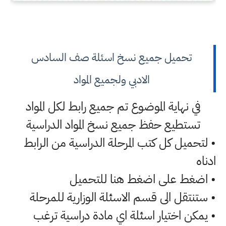
تحميل جميع نسخ اسئلة صف السادس
الادبي ولجميع المواد
في نهاية الموضوع تم جميع رابط لكل المواد
تستطيع حفظ جميع نسخ المواد الدراسية
• لتحميل كل كتب المرحلة الدراسية من الرابط
ادناه
• اضغط على اضغط هنا للتحميل
• ستنتقل الى قسم الاسئلة الوزارية للمرحلة
• يمكن اختيار اسئلة اي مادة دراسية ترغب