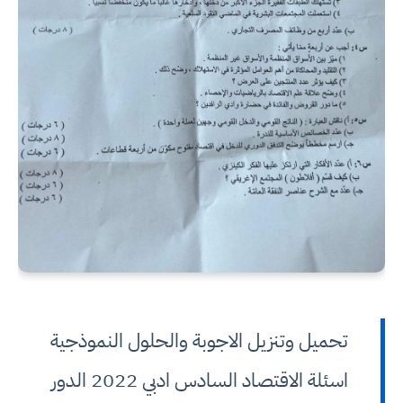
تحميل وتنزيل الاجوبة والحلول النموذجية
اسئلة الاقتصاد السادس ادبي 2022 الدور