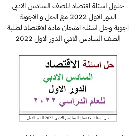
حلول اسئلة اقتصاد للصف السادس الادبي
الدور الاول 2022 مع الحل و الاجوبة
اجوبة وحل اسئله امتحان مادة الاقتصاد لطلبة
الصف السادس الادبي الدور الاول 2022
حل اسئلة الاقتصاد السادس الادبي 2022 الدور الاول