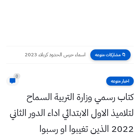
اسماء حرس الحدود كربلاء 2023
📁 مشاركات منوعه
0
اخبار منوعه
كتاب رسمي وزارة التربية السماح
لتلاميذ الاول الابتدائي اداء الدور الثاني
2022 الذين تغيبوا او رسبوا