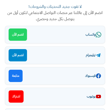
لا تفوت جديد التحديثات والشروحات!
انضم الآن إلى عائلتنا عبر منصات التواصل الاجتماعي لتكون أول من
يتوصل بكل جديد وحصري.
واتساب
انضم الآن
تيليجرام
انضم الآن
فيسبوك
متابعة
يوتيوب
اشتراك