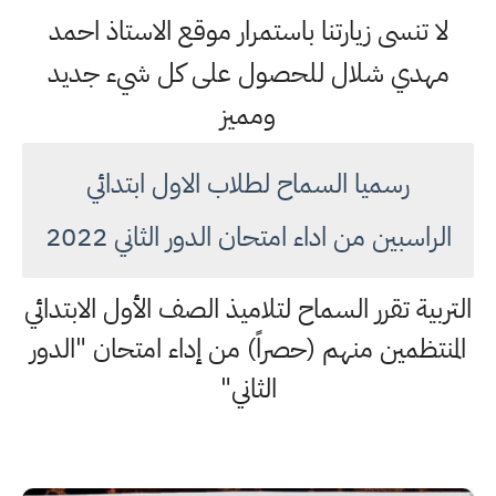
لا تنسى زيارتنا باستمرار موقع الاستاذ احمد
مهدي شلال للحصول على كل شيء جديد
ومميز
رسميا السماح لطلاب الاول ابتدائي
الراسبين من اداء امتحان الدور الثاني 2022
التربية تقرر السماح لتلاميذ الصف الأول الابتدائي
المنتظمين منهم (حصراً) من إداء امتحان "الدور
الثاني"