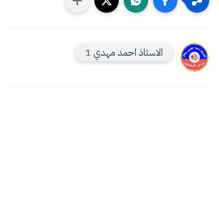
الاستاذ احمد مهدي 1