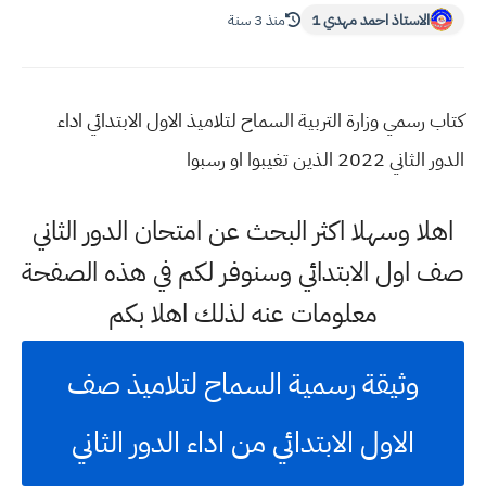
الاستاذ احمد مهدي 1
منذ 3 سنة
كتاب رسمي وزارة التربية السماح لتلاميذ الاول الابتدائي اداء
الدور الثاني 2022 الذين تغيبوا او رسبوا
اهلا وسهلا اكثر البحث عن امتحان الدور الثاني
صف اول الابتدائي وسنوفر لكم في هذه الصفحة
معلومات عنه لذلك اهلا بكم
وثيقة رسمية السماح لتلاميذ صف
الاول الابتدائي من اداء الدور الثاني