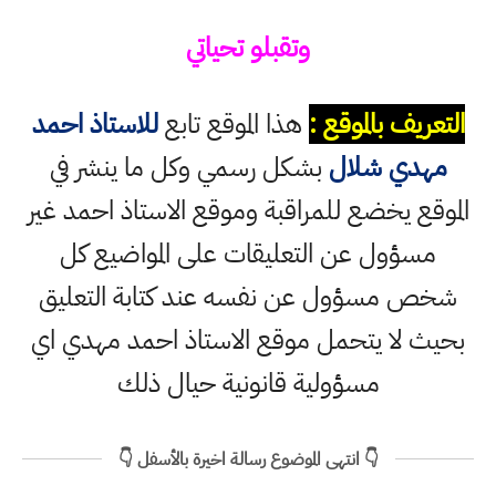
وتقبلو تحياتي
التعريف بالموقع :
هذا الموقع تابع
للاستاذ احمد
مهدي شلال
بشكل رسمي وكل ما ينشر في
الموقع يخضع للمراقبة وموقع الاستاذ احمد غير
مسؤول عن التعليقات على المواضيع كل
شخص مسؤول عن نفسه عند كتابة التعليق
بحيث لا يتحمل موقع الاستاذ احمد مهدي اي
مسؤولية قانونية حيال ذلك
👇 انتهى الموضوع رسالة اخيرة بالأسفل 👇