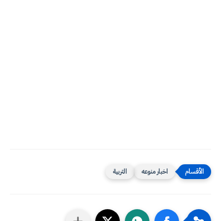
اخبار منوعه
التربية