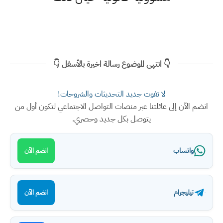
👇 انتهى الموضوع رسالة اخيرة بالأسفل 👇
لا تفوت جديد التحديثات والشروحات!
انضم الآن إلى عائلتنا عبر منصات التواصل الاجتماعي لتكون أول من
يتوصل بكل جديد وحصري.
واتساب
انضم الآن
تيليجرام
انضم الآن