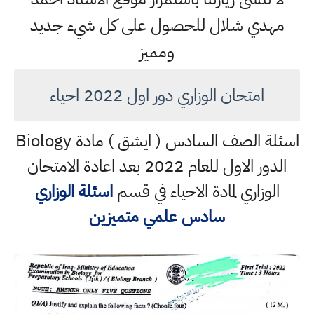
مهدي شلال للحصول على كل شيء جديد
ومميز
امتحان الوزاري دور اول 2022 احياء
اسئلة الصف السادس ( ايشق ) مادة Biology
الدور الاول للعام 2022 بعد اعادة الامتحان
الوزاري لمادة الاحياء في قسم
اسئلة الوزاري
سادس علمي متميزين