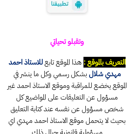
وتقبلو تحياتي
التعريف بالموقع :
هذا الموقع تابع
للاستاذ احمد
مهدي شلال
بشكل رسمي وكل ما ينشر في
الموقع يخضع للمراقبة وموقع الاستاذ احمد غير
مسؤول عن التعليقات على المواضيع كل
شخص مسؤول عن نفسه عند كتابة التعليق
بحيث لا يتحمل موقع الاستاذ احمد مهدي اي
مسؤولية قانونية حيال ذلك