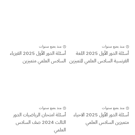
منذ بضع سنوات
منذ بضع سنوات
أسئلة الدور الأول 2025 اللغة
أسئلة الدور الأول 2025 الفيزياء
الفرنسية السادس العلمي المتميزين
السادس العلمي متميزين
منذ بضع سنوات
منذ بضع سنوات
أسئلة الدور الأول 2025 الاحياء
أسئلة امتحان الرياضيات الدور
متميزين السادس العلمي
الثالث 2024 صف السادس
العلمي