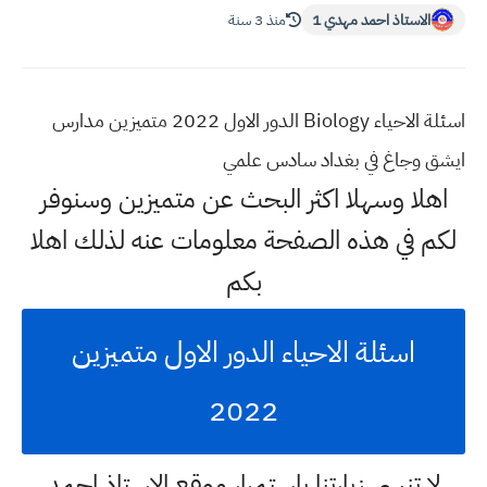
الاستاذ احمد مهدي 1
منذ 3 سنة
اسئلة الاحياء Biology الدور الاول 2022 متميزين مدارس
ايشق وجاغ في بغداد سادس علمي
اهلا وسهلا اكثر البحث عن
متميزين
وسنوفر
لكم في هذه الصفحة معلومات عنه لذلك اهلا
بكم
اسئلة الاحياء الدور الاول متميزين
2022
لا تنسى زيارتنا باستمرار موقع الاستاذ احمد