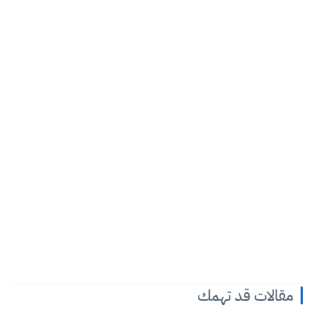
مقالات قد تهمك