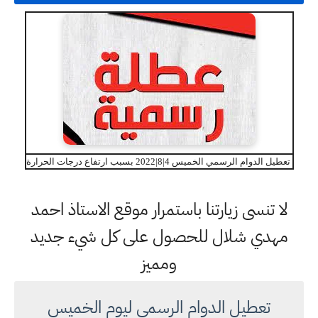
تعطيل الدوام الرسمي الخميس 4|8|2022 بسبب ارتفاع درجات الحرارة
لا تنسى زيارتنا باستمرار موقع الاستاذ احمد
مهدي شلال للحصول على كل شيء جديد
ومميز
تعطيل الدوام الرسمي ليوم الخميس