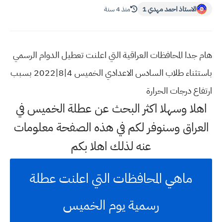
الاستاذ احمد مهدي 1
منذ 4 سنة
هام جدا المحافظات العراقية التي اعلنت تعطيل الدوام الرسمي
باستثناء طلاب السادس الاعدادي الخميس 4|8|2022 بسبب
ارتفاع درجات الحرارة
اهلا وسهلا اكثر البحث عن عطلة الخميس في
العراق وسنوفر لكم في هذه الصفحة معلومات
عنه لذلك اهلا بكم
ماهي المحافظات التي اعلنت عطلة
رسمية يوم الخميس