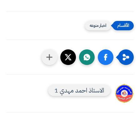
اخبار منوعه
الاستاذ احمد مهدي 1