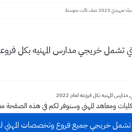
ي 2023 صف ثالث متوسط
 تشمل خريجي مدارس المهنيه بكل فروعه لعا
رس المهنيه بكل فروعه لعام 2022
كليات ومعاهد المهني وسنوفر لكم في هذه الصفحة م
تشمل خريجي جميع فروع وتخصصات المهني لعام 2021 - 