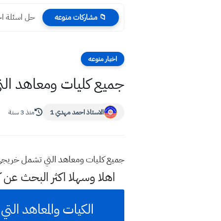
حل اسئلة احياء تمهيد
📁 مشاركات منوعه
اخبار منوعه
جميع كليات ومعاهد التي
الاستاذ احمد مهدي 1
منذ 3 سنة
جميع كليات ومعاهد التي تشمل خريجي مدا
اهلا وسهلا اكثر البحث عن 
الكيات والمعاهد التي 