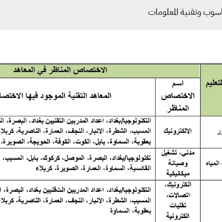
سوب وتقنية المعلومات