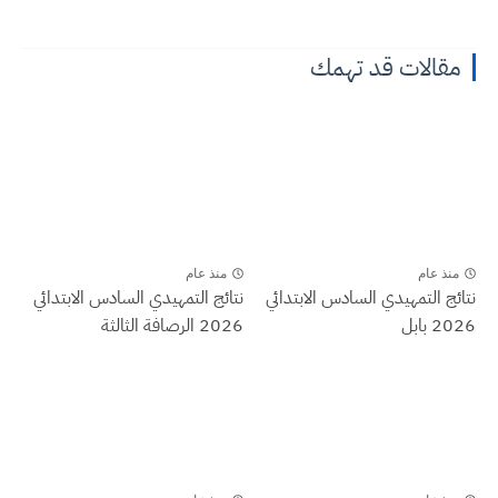
مقالات قد تهمك
منذ عام
منذ عام
نتائج التمهيدي السادس الابتدائي
نتائج التمهيدي السادس الابتدائي
2026 بابل
2026 الرصافة الثالثة