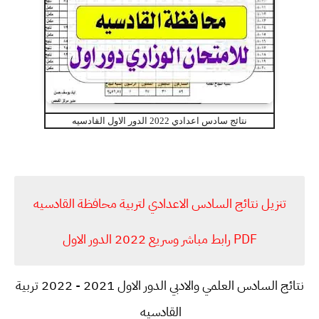
نتائج سادس اعدادي 2022 الدور الاول القادسيه
تنزيل نتائج السادس الاعدادي لتربية محافظة القادسيه
PDF رابط مباشر وسريع 2022 الدور الاول
نتائج السادس العلمي والادبي الدور الاول 2021 - 2022 تربية
القادسيه