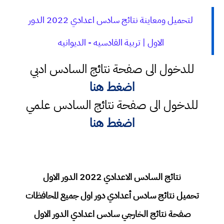
لتحميل ومعاينة نتائج سادس اعدادي 2022 الدور
الاول | تربية القادسيه - الديوانيه
للدخول الى صفحة نتائج السادس ادبي
اضغط هنا
للدخول الى صفحة نتائج السادس علمي
اضغط هنا
نتائج السادس الاعدادي 2022 الدور الاول
تحميل نتائج سادس أعدادي دور اول جميع المحافظات
صفحة نتائج الخارجي سادس اعدادي الدور الاول