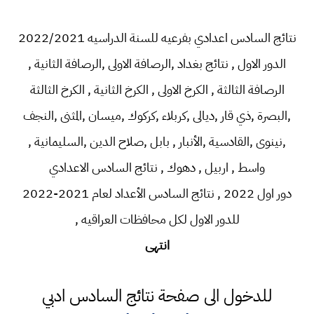
نتائج السادس اعدادي بفرعيه للسنة الدراسيه 2022/2021
الدور الاول , نتائج بغداد ,الرصافة الاولى ,الرصافة الثانية ,
الرصافة الثالثة , الكرخ الاولى , الكرخ الثانية , الكرخ الثالثة
,البصرة ,ذي قار ,ديالى ,كربلاء ,كركوك ,ميسان ,المثنى ,النجف
,نينوى ,القادسية ,الأنبار , بابل ,صلاح الدين ,السليمانية ,
واسط , اربيل , دهوك , نتائج السادس الاعدادي
دور
اول
2022 , نتائج السادس الأعداد لعام 2021-2022
للدور
الاول
لكل محافظات العراقيه ,
انتهى
للدخول الى صفحة نتائج السادس ادبي