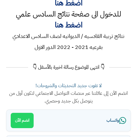
اضغط هنا
للدخول الى صفحة نتائج السادس علمي
اضغط هنا
نتائج تربية القادسيه / الديوانيه لصف السادس الاعدادي
بفرعيه 2021 - 2022 الدور الاول
👇 انتهى الموضوع رسالة اخيرة بالأسفل 👇
لا تفوت جديد التحديثات والشروحات!
انضم الآن إلى عائلتنا عبر منصات التواصل الاجتماعي لتكون أول من
يتوصل بكل جديد وحصري.
واتساب
انضم الآن