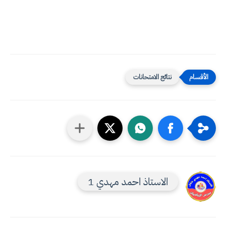
نتائج الامتحانات
الاستاذ احمد مهدي 1