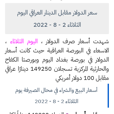
سعر الدولار مقابل الدينار العراقي اليوم
الثلاثاء 2 - 8 - 2022
شهدت أسعار صرف الدولار ،
اليوم الثلاثاء
،
الاسعاء في البورصة العراقية حيث كانت أسعار
الدولار في بورصة بغداد اليوم وبورصتا الكفاح
والحارثية المركزية تسجلان 149250 دينارًا عراقي
مقابل 100 دولار أمريكي
أسعار البيع والشراء في محال الصيرفة يوم
الثلاثاء 2 - 8 - 2022