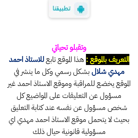
وتقبلو تحياتي
التعريف بالموقع :
هذا الموقع تابع
للاستاذ احمد
مهدي شلال
بشكل رسمي وكل ما ينشر في
الموقع يخضع للمراقبة وموقع الاستاذ احمد غير
مسؤول عن التعليقات على المواضيع كل
شخص مسؤول عن نفسه عند كتابة التعليق
بحيث لا يتحمل موقع الاستاذ احمد مهدي اي
مسؤولية قانونية حيال ذلك