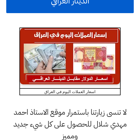
الدينار العراقي
اسعار العملات اليوم في العراق
لا تنسى زيارتنا باستمرار موقع الاستاذ احمد
مهدي شلال للحصول على كل شيء جديد
ومميز