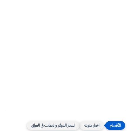
اخبار منوعه
اسعار الدولار والعملات في العراق