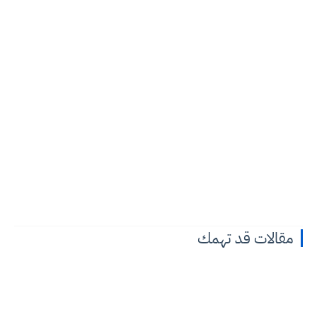
مقالات قد تهمك