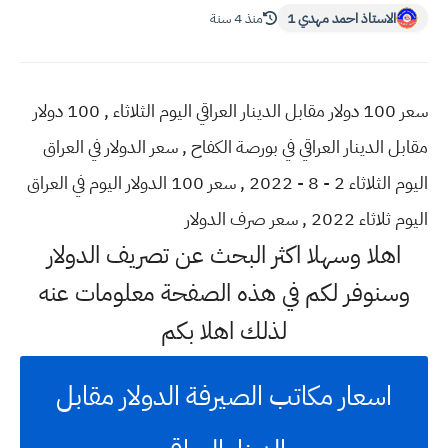
الاستاذ احمد مهدي 1
منذ 4 سنة
سعر 100 دولار مقابل الدينار العراقي اليوم الثلاثاء , 100 دولار
مقابل الدينار العراقي في بورصة الكفاح , سعر الدولار في العراق
اليوم الثلاثاء 2 - 8 - 2022 , سعر 100 الدولار اليوم في العراق
اليوم ثلاثاء 2022 , سعر صرف الدولار
اهلا وسهلا اكثر البحث عن تصريف الدولار
وسنوفر لكم في هذه الصفحة معلومات عنه
لذلك اهلا بكم
اسعار مكاتب الصيرفة الدولار مقابل