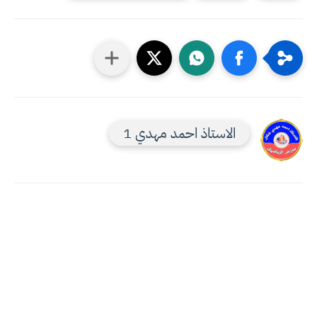
الاستاذ احمد مهدي 1