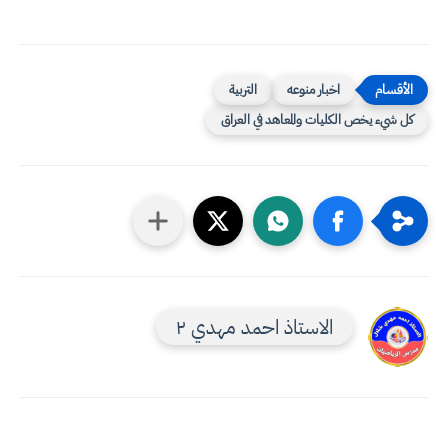
اخبار منوعه
التربية
كل شيء يخص الكليات والمعاهد في العراق
الاستاذ احمد مهدي ٢