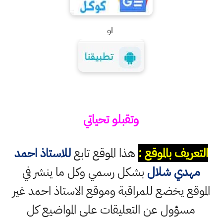
او
وتقبلو تحياتي
التعريف بالموقع :
هذا الموقع تابع
للاستاذ احمد
مهدي شلال
بشكل رسمي وكل ما ينشر في
الموقع يخضع للمراقبة وموقع الاستاذ احمد غير
مسؤول عن التعليقات على المواضيع كل