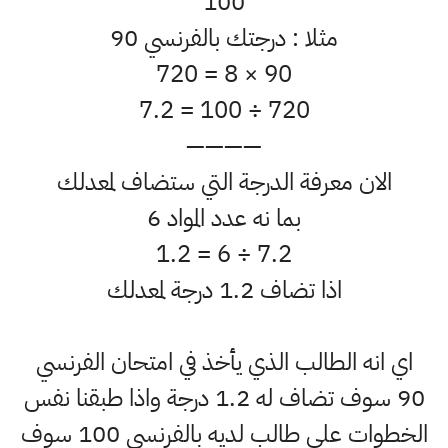
100
مثلا : درجتك بالفرنسي 90
90 × 8 = 720
720 ÷ 100 = 7.2
————
الان معرفة الدرجة التي ستضاف لمعدلك
بما نه عدد المواد 6
7.2 ÷ 6 = 1.2
اذا تضاف 1.2 درجة لمعدلك
اي انه الطالب الذي يأخذ في امتحان الفرنسي
90 سوف تضاف له 1.2 درجة واذا طبقنا نفس
الخطوات على طالب لديه بالفرنسي 100 سوف