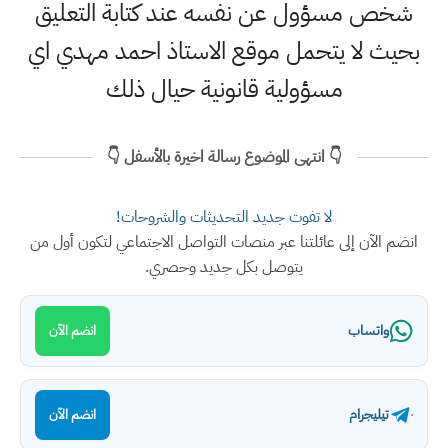
شخص مسؤول عن نفسه عند كتابة التعليق
بحيث لا يتحمل موقع الاستاذ احمد مهدي اي
مسؤولية قانونية حيال ذلك
👇 انتهى الموضوع رسالة اخيرة بالأسفل 👇
لا تفوت جديد التحديثات والشروحات!
انضم الآن إلى عائلتنا عبر منصات التواصل الاجتماعي لتكون أول من
يتوصل بكل جديد وحصري.
واتساب
انضم الآن
تيليجرام
انضم الآن