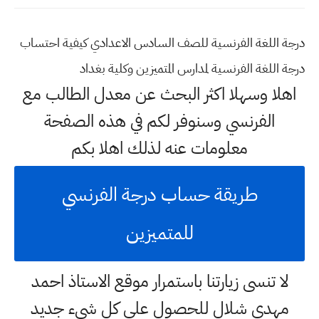
درجة اللغة الفرنسية للصف السادس الاعدادي كيفية احتساب
درجة اللغة الفرنسية لمدارس المتميزين وكلية بغداد
اهلا وسهلا اكثر البحث عن معدل الطالب مع
الفرنسي وسنوفر لكم في هذه الصفحة
معلومات عنه لذلك اهلا بكم
طريقة حساب درجة الفرنسي
للمتميزين
لا تنسى زيارتنا باستمرار موقع الاستاذ احمد
مهدي شلال للحصول على كل شيء جديد