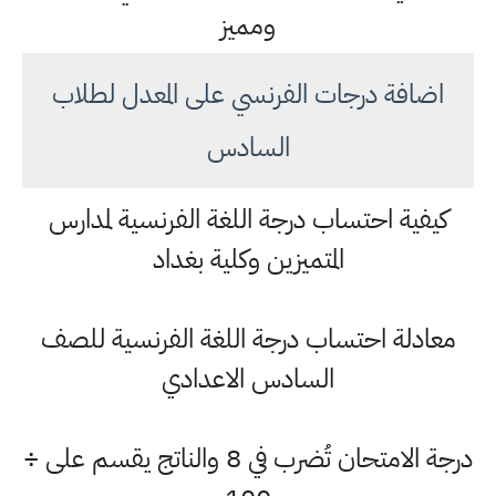
ومميز
اضافة درجات الفرنسي على المعدل لطلاب
السادس
كيفية احتساب درجة اللغة الفرنسية لمدارس
المتميزين وكلية بغداد
معادلة احتساب درجة اللغة الفرنسية للصف
السادس الاعدادي
درجة الامتحان تُضرب في 8 والناتج يقسم على ÷