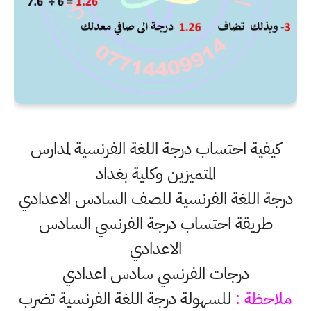
كيفية احتساب درجة اللغة الفرنسية لمدارس
المتميزين وكلية بغداد
درجة اللغة الفرنسية للصف السادس الاعدادي
طريقة احتساب درجة الفرنسي السادس
الاعدادي
درجات الفرنسي سادس اعدادي
ملاحظة :
للسهولة درجة اللغة الفرنسية تضرب