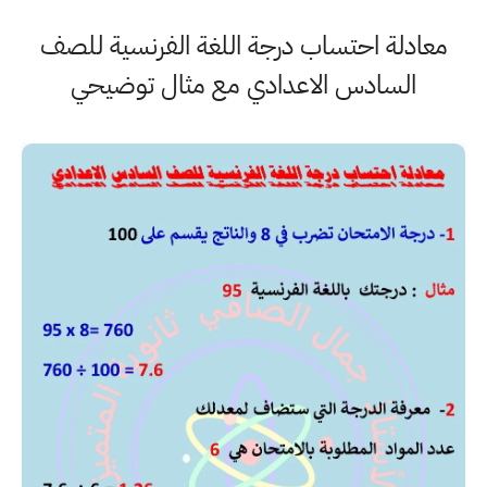
معادلة احتساب درجة اللغة الفرنسية للصف
السادس الاعدادي مع مثال توضيحي