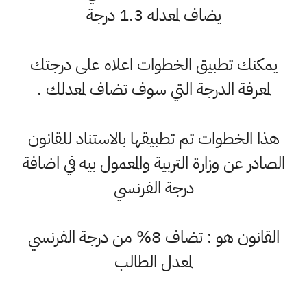
يضاف لمعدله 1.3 درجة
يمكنك تطبيق الخطوات اعلاه على درجتك
لمعرفة الدرجة التي سوف تضاف لمعدلك .
هذا الخطوات تم تطبيقها بالاستناد للقانون
الصادر عن وزارة التربية والمعمول بيه في اضافة
درجة الفرنسي
القانون هو : تضاف 8% من درجة الفرنسي
لمعدل الطالب