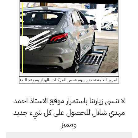
المرور العامة تحدد رسوم فحص المركبات بالهزاز وموعد البدء
لا تنسى زيارتنا باستمرار موقع الاستاذ احمد
مهدي شلال للحصول على كل شيء جديد
ومميز