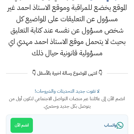
الموقع يخضع للمراقبة وموقع الاستاذ احمد غير
مسؤول عن التعليقات على المواضيع كل
شخص مسؤول عن نفسه عند كتابة التعليق
بحيث لا يتحمل موقع الاستاذ احمد مهدي اي
مسؤولية قانونية حيال ذلك
👇 انتهى الموضوع رسالة اخيرة بالأسفل 👇
لا تفوت جديد التحديثات والشروحات!
انضم الآن إلى عائلتنا عبر منصات التواصل الاجتماعي لتكون أول من
يتوصل بكل جديد وحصري.
واتساب
انضم الآن