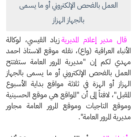
العمل بالفحص الإلكتروني أو ما يسمى
بالجهاز الهزاز
قال مدير إعلام المديرية
زياد القيسي، لوكالة
الأنباء العراقية (واع)، نقله موقع الاستاذ احمد
مهدي لكم إن "مديرية المرور العامة ستفتتح
العمل بالفحص الإلكتروني أو ما يسمى بالجهاز
الهزاز أو الهزة في ثلاثة مواقع بداية الأسبوع
المقبل"، لافتاً إلى أن "المواقع هي موقع الحسينية
وموقع التاجيات وموقع المرور العامة مجاور
مديرية المرور العامة".