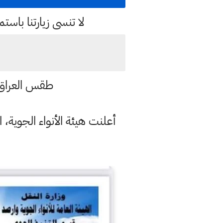
لا تنسى زيارتنا با
طقس العراق 
أعلنت هيئة الأنواء الجوية، 