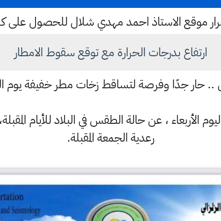
ستمرار موقع الاستاذ احمد مهدي شلال للحصول على 
ارتفاع بدرجات الحرارة مع توقع سقوط الامطار
.. حار جدًا وفرصة لتساقط زخات مطر خفيفة يوم الج
اليوم الأربعاء ، عن حالة الطقس في البلاد للأيام المقب
رعدية الجمعة المقبلة.