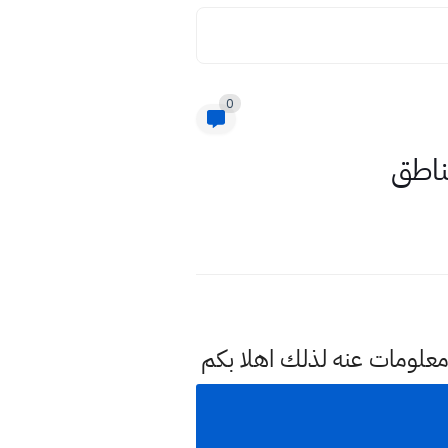
0
مناطق
معلومات عنه لذلك اهلا بكم