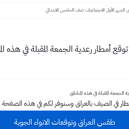
 الشهر الأول الاجتماعيات صف الخامس الابتدائي
| توقع أمطار رعدية الجمعة المقبلة في هذه ال
ية الجمعة المقبلة في هذه المناطق
مطار في الصيف بالعراق وسنوفر لكم في هذه الصفحة 
طقس العراق وتوقعات الانواء الجوية