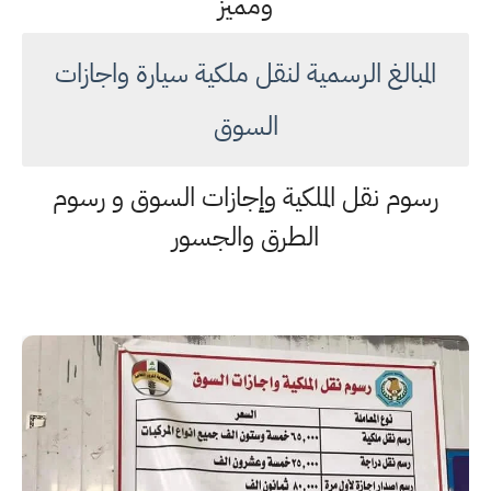
ومميز
المبالغ الرسمية لنقل ملكية سيارة واجازات
السوق
رسوم نقل الملكية وإجازات السوق و رسوم
الطرق والجسور