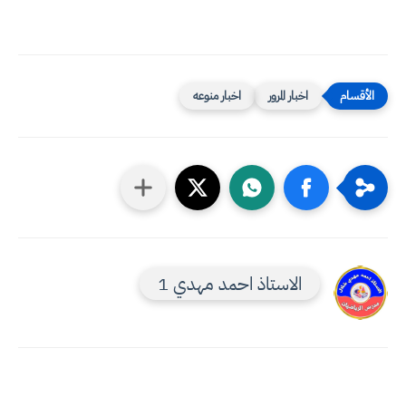
اخبار المرور
اخبار منوعه
الاستاذ احمد مهدي 1