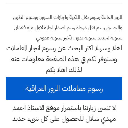
المرور العامة رسوم نقل الملكية واجازات السوق ورسوم الطرق
والجسور رسم نقل درجاة رسم اصدار اجازة لاول مرة فقدان
سنوية تجديد سنوية بدون تأخير سنوية عمومي
اهلا وسهلا اكثر البحث عن رسوم انجاز المعاملات
وسنوفر لكم في هذه الصفحة معلومات عنه
لذلك اهلا بكم
رسوم معاملات المرور العراقية
لا تنسى زيارتنا باستمرار موقع الاستاذ احمد
مهدي شلال للحصول على كل شيء جديد