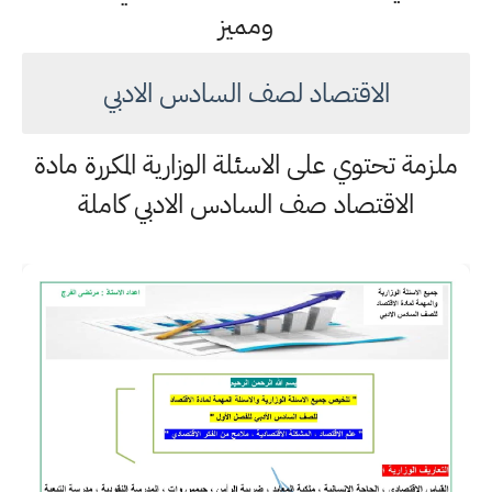
ومميز
الاقتصاد لصف السادس الادبي
ملزمة تحتوي على الاسئلة الوزارية المكررة مادة
الاقتصاد صف السادس الادبي كاملة