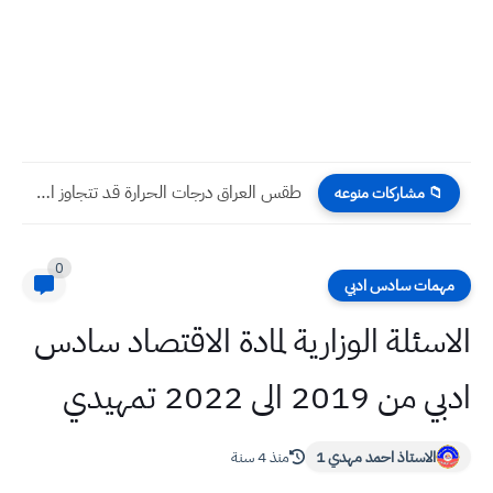
وزاريات مبرهنة ذات الحدين مع الحل الفصل الأول رياضيات السادس...
📁 مشاركات منوعه
0
مهمات سادس ادبي
الاسئلة الوزارية لمادة الاقتصاد سادس
ادبي من 2019 الى 2022 تمهيدي
الاستاذ احمد مهدي 1
منذ 4 سنة