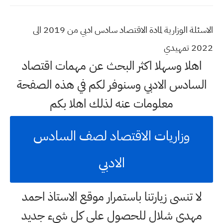
الاسئلة الوزارية لمادة الاقتصاد سادس ادبي من 2019 الى
2022 تمهيدي
اهلا وسهلا اكثر البحث عن مهمات اقتصاد
السادس الادبي وسنوفر لكم في هذه الصفحة
معلومات عنه لذلك اهلا بكم
وزاريات الاقتصاد لصف السادس
الادبي
لا تنسى زيارتنا باستمرار موقع الاستاذ احمد
مهدي شلال للحصول على كل شيء جديد