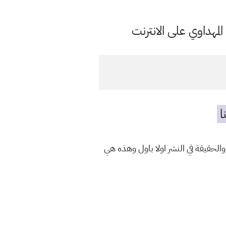
مهداوي على الانترنت
ا
والحقيقة في النشر اولا باول وهذه هي