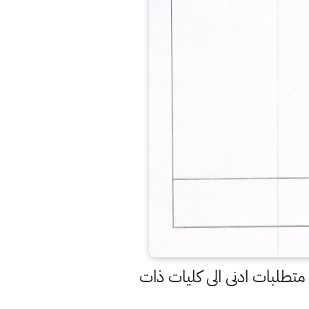
متطلبات ادنى الى كليات ذات