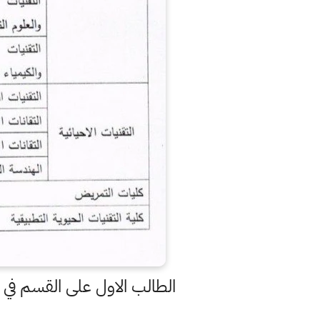
الطالب الاول على القسم في ا