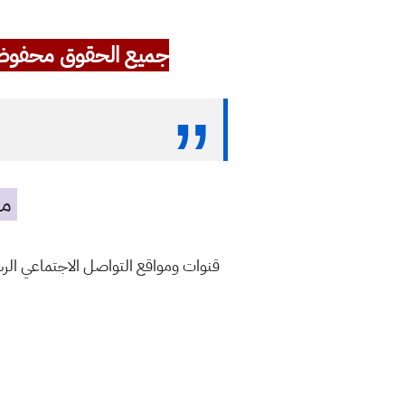
جميع الحقوق محفوظ
مه
قنوات ومواقع التواصل الاجتماعي ال