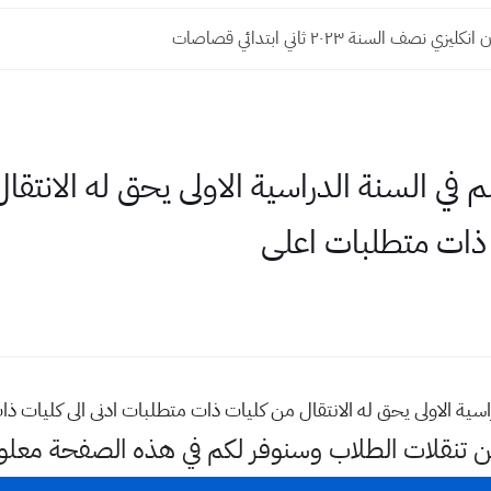
 نصف السنة ٢٠٢٣ ثاني ابتدائي قصاصات
 في السنة الدراسية الاولى يحق له الانتق
 ذات متطلبات اعلى
سية الاولى يحق له الانتقال من كليات ذات متطلبات ادنى الى كليات ذ
عن تنقلات الطلاب وسنوفر لكم في هذه الصفحة معلو