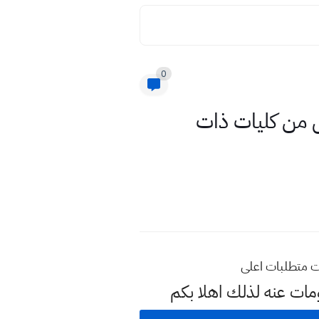
0
ال من كليات ذات
ات متطلبات اعلى
مات عنه لذلك اهلا بكم