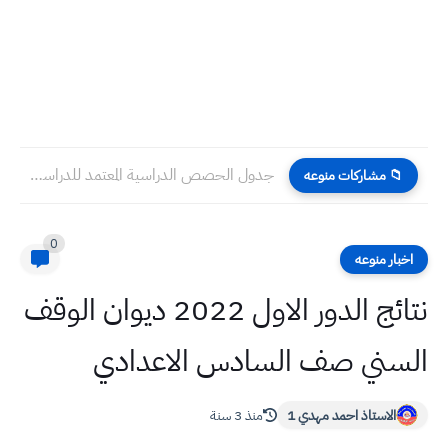
جدول الحصص الدراسية المعتمد للدراسة الابتدائية والمتوسطة والاعدادية 2024-2025
📁 مشاركات منوعه
0
اخبار منوعه
نتائج الدور الاول 2022 ديوان الوقف
السني صف السادس الاعدادي
الاستاذ احمد مهدي 1
منذ 3 سنة