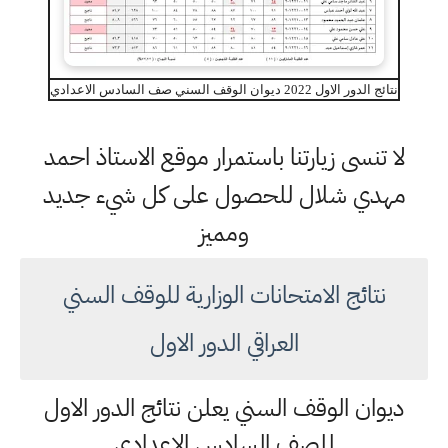
نتائج الدور الاول 2022 ديوان الوقف السني صف السادس الاعدادي
لا تنسى زيارتنا باستمرار موقع الاستاذ احمد
مهدي شلال للحصول على كل شيء جديد
ومميز
نتائج الامتحانات الوزارية للوقف السني
العراقي الدور الاول
ديوان الوقف السني يعلن نتائج الدور الاول
للصف السادس الاعدادي