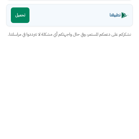
تطبيقنا
تحميل
نشكركم على دعمكم المستمر، وفي حال واجهتكم أي مشكلة لا تترددوا في مراسلتنا.