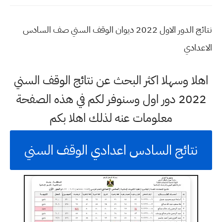
نتائج الدور الاول 2022 ديوان الوقف السني صف السادس
الاعدادي
اهلا وسهلا اكثر البحث عن نتائج الوقف السني
2022 دور اول وسنوفر لكم في هذه الصفحة
معلومات عنه لذلك اهلا بكم
نتائج السادس اعدادي الوقف السني