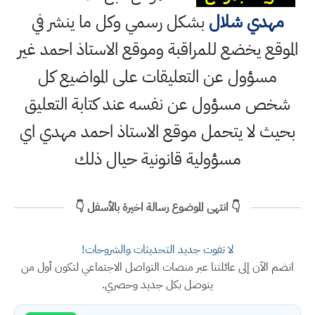
مهدي شلال
بشكل رسمي وكل ما ينشر في
الموقع يخضع للمراقبة وموقع الاستاذ احمد غير
مسؤول عن التعليقات على المواضيع كل
شخص مسؤول عن نفسه عند كتابة التعليق
بحيث لا يتحمل موقع الاستاذ احمد مهدي اي
مسؤولية قانونية حيال ذلك
👇 انتهى الموضوع رسالة اخيرة بالأسفل 👇
لا تفوت جديد التحديثات والشروحات!
انضم الآن إلى عائلتنا عبر منصات التواصل الاجتماعي لتكون أول من
يتوصل بكل جديد وحصري.